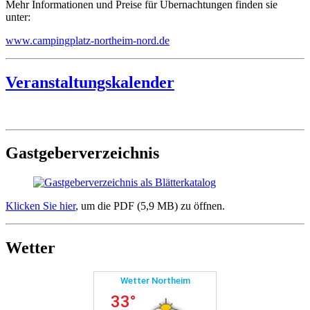
Mehr Informationen und Preise für Übernachtungen finden sie
unter:
www.campingplatz-northeim-nord.de
Veranstaltungskalender
Gastgeberverzeichnis
Klicken Sie hier
, um die PDF (5,9 MB) zu öffnen.
Wetter