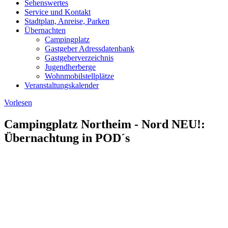
Sehenswertes
Service und Kontakt
Stadtplan, Anreise, Parken
Übernachten
Campingplatz
Gastgeber Adressdatenbank
Gastgeberverzeichnis
Jugendherberge
Wohnmobilstellplätze
Veranstaltungskalender
Vorlesen
Campingplatz Northeim - Nord NEU!:
Übernachtung in POD´s