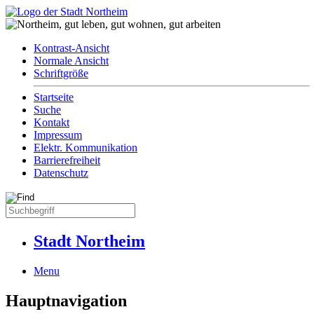
Kontrast-Ansicht
Normale Ansicht
Schriftgröße
Startseite
Suche
Kontakt
Impressum
Elektr. Kommunikation
Barrierefreiheit
Datenschutz
Stadt Northeim
Menu
Hauptnavigation