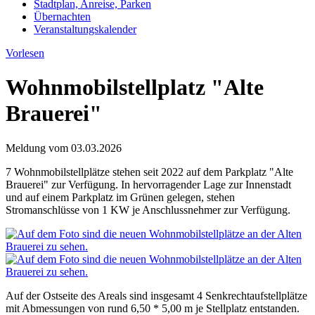
Stadtplan, Anreise, Parken
Übernachten
Veranstaltungskalender
Vorlesen
Wohnmobilstellplatz "Alte
Brauerei"
Meldung vom
03.03.2026
7 Wohnmobilstellplätze stehen seit 2022 auf dem Parkplatz "Alte
Brauerei" zur Verfügung. In hervorragender Lage zur Innenstadt
und auf einem Parkplatz im Grünen gelegen, stehen
Stromanschlüsse von 1 KW je Anschlussnehmer zur Verfügung.
Auf der Ostseite des Areals sind insgesamt 4 Senkrechtaufstellplätze
mit Abmessungen von rund 6,50 * 5,00 m je Stellplatz entstanden.