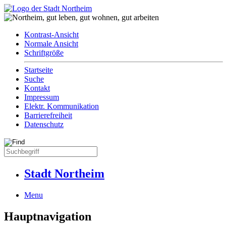
Kontrast-Ansicht
Normale Ansicht
Schriftgröße
Startseite
Suche
Kontakt
Impressum
Elektr. Kommunikation
Barrierefreiheit
Datenschutz
Stadt Northeim
Menu
Hauptnavigation