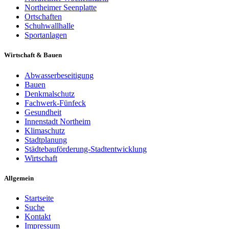
Northeimer Seenplatte
Ortschaften
Schuhwallhalle
Sportanlagen
Wirtschaft & Bauen
Abwasserbeseitigung
Bauen
Denkmalschutz
Fachwerk-Fünfeck
Gesundheit
Innenstadt Northeim
Klimaschutz
Stadtplanung
Städtebauförderung-Stadtentwicklung
Wirtschaft
Allgemein
Startseite
Suche
Kontakt
Impressum