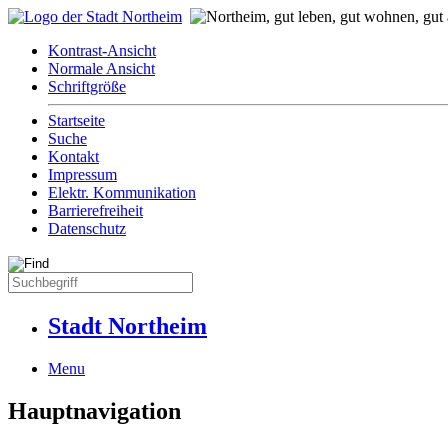
Kontrast-Ansicht
Normale Ansicht
Schriftgröße
Startseite
Suche
Kontakt
Impressum
Elektr. Kommunikation
Barrierefreiheit
Datenschutz
Stadt Northeim
Menu
Hauptnavigation