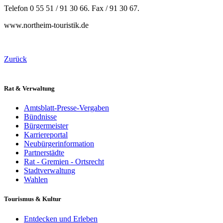
Telefon 0 55 51 / 91 30 66. Fax / 91 30 67.
www.northeim-touristik.de
Zurück
Rat & Verwaltung
Amtsblatt-Presse-Vergaben
Bündnisse
Bürgermeister
Karriereportal
Neubürgerinformation
Partnerstädte
Rat - Gremien - Ortsrecht
Stadtverwaltung
Wahlen
Tourismus & Kultur
Entdecken und Erleben