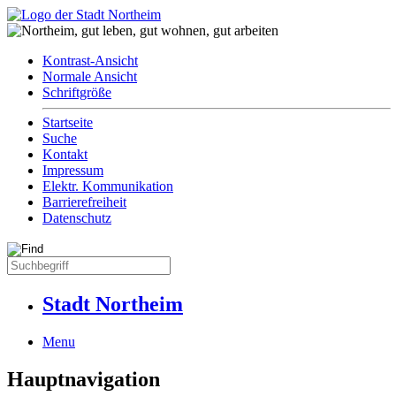
Kontrast-Ansicht
Normale Ansicht
Schriftgröße
Startseite
Suche
Kontakt
Impressum
Elektr. Kommunikation
Barrierefreiheit
Datenschutz
Stadt Northeim
Menu
Hauptnavigation