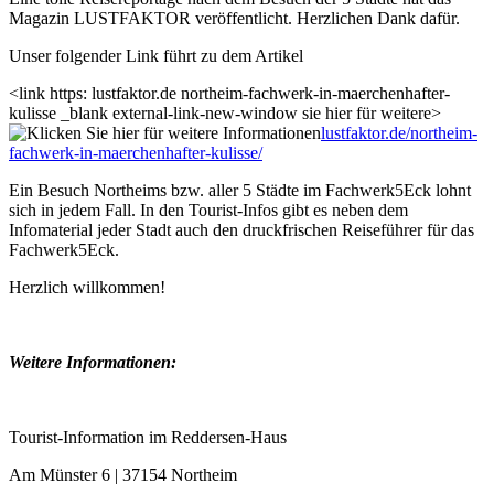
Magazin LUSTFAKTOR veröffentlicht. Herzlichen Dank dafür.
Unser folgender Link führt zu dem Artikel
<link https: lustfaktor.de northeim-fachwerk-in-maerchenhafter-
kulisse _blank external-link-new-window sie hier für weitere>
lustfaktor.de/northeim-
fachwerk-in-maerchenhafter-kulisse/
Ein Besuch Northeims bzw. aller 5 Städte im Fachwerk5Eck lohnt
sich in jedem Fall. In den Tourist-Infos gibt es neben dem
Infomaterial jeder Stadt auch den druckfrischen Reiseführer für das
Fachwerk5Eck.
Herzlich willkommen!
Weitere Informationen:
Tourist-Information im Reddersen-Haus
Am Münster 6 | 37154 Northeim