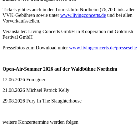
Tickets gibt es auch in der Tourist-Info Northeim (76,70 € ink. aller
VVK-Gebühren sowie unter
www.livingconcerts.de
und bei allen
Vorverkaufsstellen.
Veranstalter: Living Concerts GmbH in Kooperation mit Goldrush
Festival GmbH
Pressefotos zum Download unter
www.livingconcerts.de/presseseite
Open-Air-Sommer 2026 auf der Waldbühne Northeim
12.06.2026 Foreigner
21.08.2026 Michael Patrick Kelly
29.08.2026 Fury In The Slaughterhouse
weitere Konzerttermine werden folgen