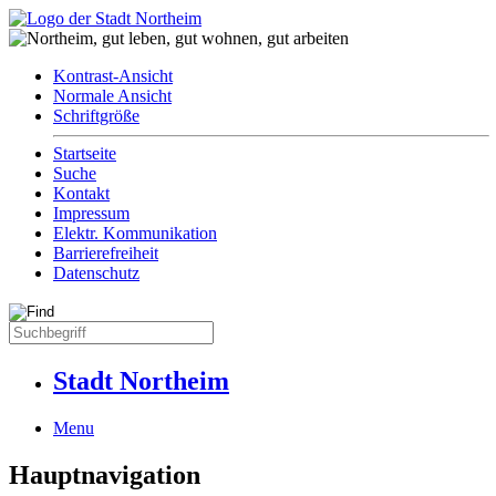
Kontrast-Ansicht
Normale Ansicht
Schriftgröße
Startseite
Suche
Kontakt
Impressum
Elektr. Kommunikation
Barrierefreiheit
Datenschutz
Stadt Northeim
Menu
Hauptnavigation