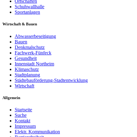
Ortschaften
Schuhwallhalle
Sportanlagen
Wirtschaft & Bauen
Abwasserbeseitigung
Bauen
Denkmalschutz
Fachwerk-Fünfeck
Gesundheit
Innenstadt Northeim
Klimaschutz
Stadtplanung
Städtebauförderung-Stadtentwicklung
Wirtschaft
Allgemein
Startseite
Suche
Kontakt
Impressum
Elektr. Kommunikation