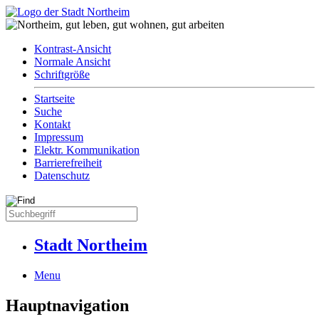
Kontrast-Ansicht
Normale Ansicht
Schriftgröße
Startseite
Suche
Kontakt
Impressum
Elektr. Kommunikation
Barrierefreiheit
Datenschutz
Stadt Northeim
Menu
Hauptnavigation