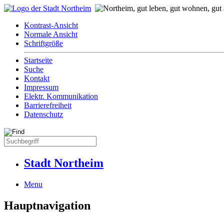
Kontrast-Ansicht
Normale Ansicht
Schriftgröße
Startseite
Suche
Kontakt
Impressum
Elektr. Kommunikation
Barrierefreiheit
Datenschutz
Stadt Northeim
Menu
Hauptnavigation