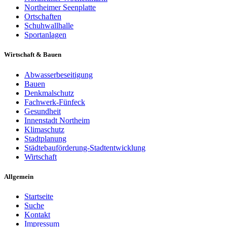
Northeimer Seenplatte
Ortschaften
Schuhwallhalle
Sportanlagen
Wirtschaft & Bauen
Abwasserbeseitigung
Bauen
Denkmalschutz
Fachwerk-Fünfeck
Gesundheit
Innenstadt Northeim
Klimaschutz
Stadtplanung
Städtebauförderung-Stadtentwicklung
Wirtschaft
Allgemein
Startseite
Suche
Kontakt
Impressum