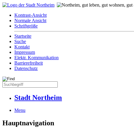
Kontrast-Ansicht
Normale Ansicht
Schriftgröße
Startseite
Suche
Kontakt
Impressum
Elektr. Kommunikation
Barrierefreiheit
Datenschutz
Stadt Northeim
Menu
Hauptnavigation