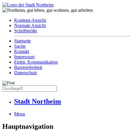
Kontrast-Ansicht
Normale Ansicht
Schriftgröße
Startseite
Suche
Kontakt
Impressum
Elektr. Kommunikation
Barrierefreiheit
Datenschutz
Stadt Northeim
Menu
Hauptnavigation