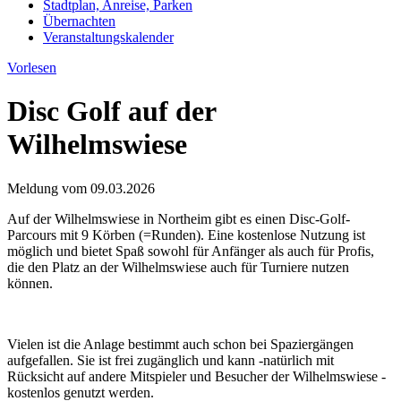
Stadtplan, Anreise, Parken
Übernachten
Veranstaltungskalender
Vorlesen
Disc Golf auf der
Wilhelmswiese
Meldung vom
09.03.2026
Auf der Wilhelmswiese in Northeim gibt es einen Disc-Golf-
Parcours mit 9 Körben (=Runden). Eine kostenlose Nutzung ist
möglich und bietet Spaß sowohl für Anfänger als auch für Profis,
die den Platz an der Wilhelmswiese auch für Turniere nutzen
können.
Vielen ist die Anlage bestimmt auch schon bei Spaziergängen
aufgefallen. Sie ist frei zugänglich und kann -natürlich mit
Rücksicht auf andere Mitspieler und Besucher der Wilhelmswiese -
kostenlos genutzt werden.