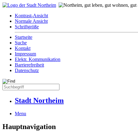
Kontrast-Ansicht
Normale Ansicht
Schriftgröße
Startseite
Suche
Kontakt
Impressum
Elektr. Kommunikation
Barrierefreiheit
Datenschutz
Stadt Northeim
Menu
Hauptnavigation