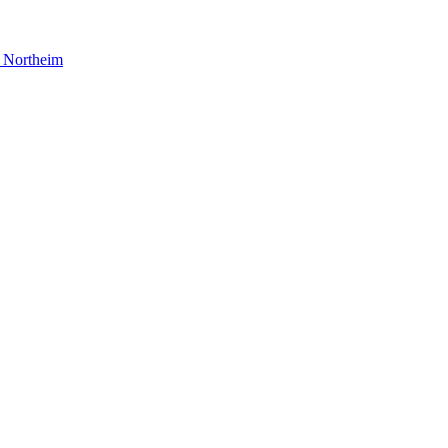
Northeim