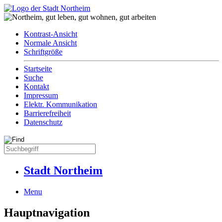
Kontrast-Ansicht
Normale Ansicht
Schriftgröße
Startseite
Suche
Kontakt
Impressum
Elektr. Kommunikation
Barrierefreiheit
Datenschutz
Stadt Northeim
Menu
Hauptnavigation