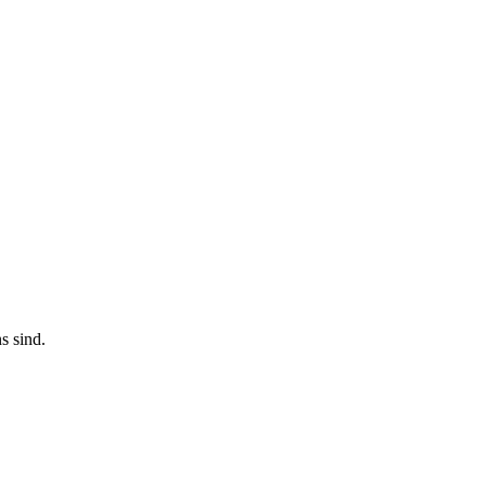
s sind.