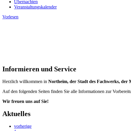
Übernachten
Veranstaltungskalender
Vorlesen
Informieren und Service
Herzlich willkommen in
Northeim, der Stadt des Fachwerks, der 
Auf den folgenden Seiten finden Sie alle Informationen zur Vorbereit
Wir freuen uns auf Sie!
Aktuelles
vorherige