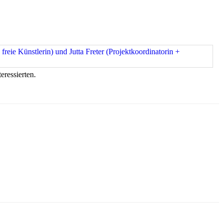
ressierten.