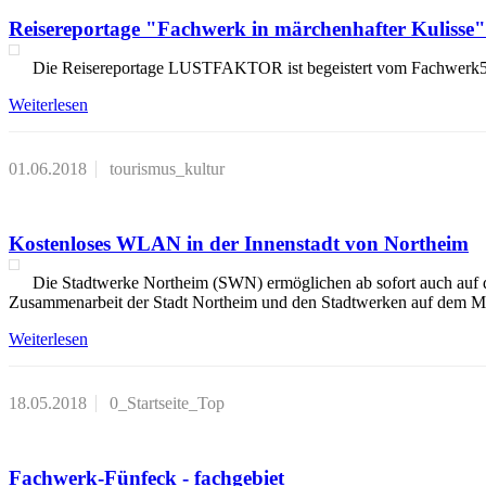
Reisereportage "Fachwerk in märchenhafter Kulisse"
Die Reisereportage LUSTFAKTOR ist begeistert vom Fachwerk5Ec
Weiterlesen
01.06.2018
tourismus_kultur
Kostenloses WLAN in der Innenstadt von Northeim
Die Stadtwerke Northeim (SWN) ermöglichen ab sofort auch auf 
Zusammenarbeit der Stadt Northeim und den Stadtwerken auf dem Mü
Weiterlesen
18.05.2018
0_Startseite_Top
Fachwerk-Fünfeck - fachgebiet