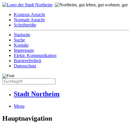
Kontrast-Ansicht
Normale Ansicht
Schriftgröße
Startseite
Suche
Kontakt
Impressum
Elektr. Kommunikation
Barrierefreiheit
Datenschutz
Stadt Northeim
Menu
Hauptnavigation