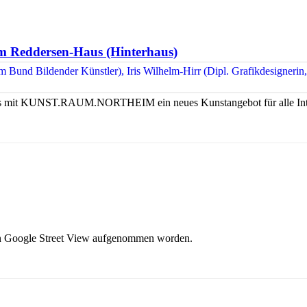
eddersen-Haus (Hinterhaus)
ses mit KUNST.RAUM.NORTHEIM ein neues Kunstangebot für alle Inte
n Google Street View aufgenommen worden.