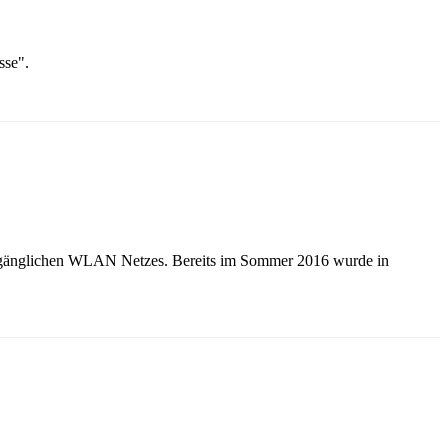
sse".
 zugänglichen WLAN Netzes. Bereits im Sommer 2016 wurde in