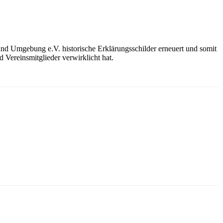
nd Umgebung e.V. historische Erklärungsschilder erneuert und somit
 Vereinsmitglieder verwirklicht hat.