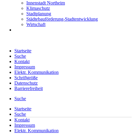
Innenstadt Northeim
Klimaschutz
Stadtplanung
Städtebauförderung-Stadtentwicklung
Wirtschaft
Startseite
Suche
Kontakt
Impressum
Elektr. Kommunikation
Schriftgröße
Datenschutz
Barrierefreiheit
Suche
Startseite
Suche
Kontakt
Impressum
Elektr. Kommunikation