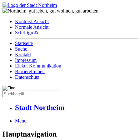
Kontrast-Ansicht
Normale Ansicht
Schriftgröße
Startseite
Suche
Kontakt
Impressum
Elektr. Kommunikation
Barrierefreiheit
Datenschutz
Stadt Northeim
Menu
Hauptnavigation