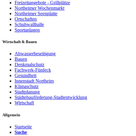
Freizeitangebote - Grillplätze
Northeimer Wochenmarkt
Northeimer Seenplatte
Ortschaften
Schuhwallhalle
Sportanlagen
Wirtschaft & Bauen
Abwasserbeseitigung
Bauen
Denkmalschutz
Fachwerk-Fünfeck
Gesundheit
Innenstadt Northeim
Klimaschutz
Stadtplanung
Städtebauförderung-Stadtentwicklung
Wirtschaft
Allgemein
Startseite
Suche