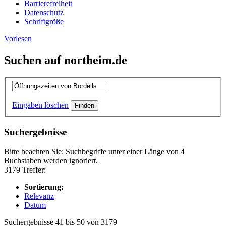
Barrierefreiheit
Datenschutz
Schriftgröße
Vorlesen
Suchen auf northeim.de
Eingaben löschen
Suchergebnisse
Bitte beachten Sie: Suchbegriffe unter einer Länge von 4
Buchstaben werden ignoriert.
3179 Treffer:
Sortierung:
Relevanz
Datum
Suchergebnisse 41 bis 50 von 3179