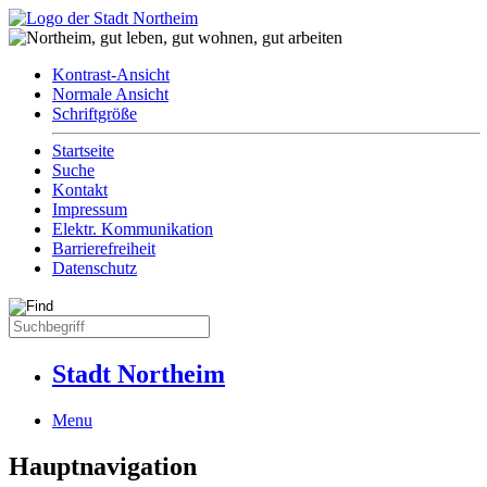
Kontrast-Ansicht
Normale Ansicht
Schriftgröße
Startseite
Suche
Kontakt
Impressum
Elektr. Kommunikation
Barrierefreiheit
Datenschutz
Stadt Northeim
Menu
Hauptnavigation