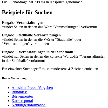
Die Suchabfrage hat 798 ms in Anspruch genommen.
Beispiele für Suchen
Eingabe:
Veranstaltungen
=findet Seiten in denen das Wort "Veranstaltungen" vorkommt
Eingabe:
Stadthalle Veranstaltungen
=findet Seiten in denen die Wörter "Stadthalle" oder
"Veranstaltungen" vorkommen
Eingabe:
"Veranstaltungen in der Stadthalle"
=findet nur Seiten in denen die korrekte Wortfolge "Veranstaltungen
in der Stadthalle" vorkommt
Ein einzelner Suchbegriff muss mindestens 4 Zeichen enthalten.
Rat & Verwaltung
Amtsblatt-Presse-Vergaben
Bündnisse
Bürgermeister
Karriereportal
Neubürgerinformation