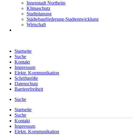
Innenstadt Northeim
Klimaschutz
Stadtplanung
Städtebauförderung-Stadtentwicklung
Wirtschaft
Startseite
Suche
Kontakt
Impressum
Elektr. Kommunikation
Schriftgröße
Datenschutz
Barrierefreiheit
Suche
Startseite
Suche
Kontakt
Impressum
Elektr. Kommunikation