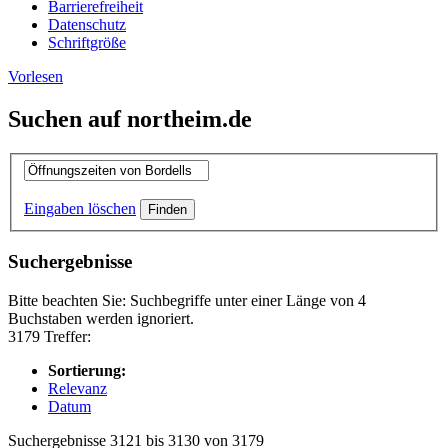
Barrierefreiheit
Datenschutz
Schriftgröße
Vorlesen
Suchen auf northeim.de
Eingaben löschen
Suchergebnisse
Bitte beachten Sie: Suchbegriffe unter einer Länge von 4
Buchstaben werden ignoriert.
3179 Treffer:
Sortierung:
Relevanz
Datum
Suchergebnisse 3121 bis 3130 von 3179