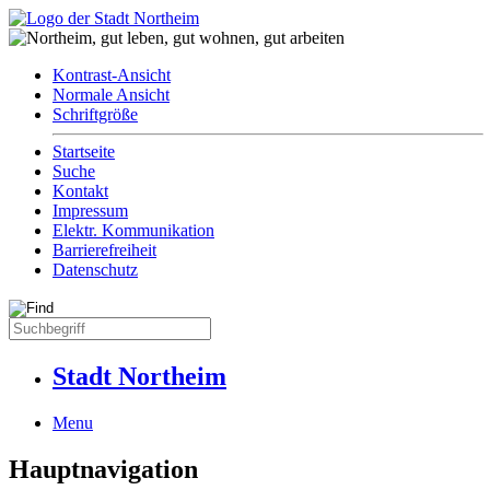
Kontrast-Ansicht
Normale Ansicht
Schriftgröße
Startseite
Suche
Kontakt
Impressum
Elektr. Kommunikation
Barrierefreiheit
Datenschutz
Stadt Northeim
Menu
Hauptnavigation