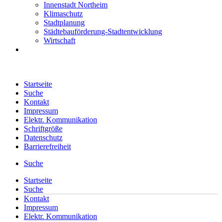
Innenstadt Northeim
Klimaschutz
Stadtplanung
Städtebauförderung-Stadtentwicklung
Wirtschaft
Startseite
Suche
Kontakt
Impressum
Elektr. Kommunikation
Schriftgröße
Datenschutz
Barrierefreiheit
Suche
Startseite
Suche
Kontakt
Impressum
Elektr. Kommunikation