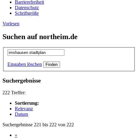
Barrierefreiheit
Datenschutz
Schriftgröße
Vorlesen
Suchen auf northeim.de
Eingaben löschen
Suchergebnisse
222 Treffer:
Sortierung:
Relevanz
Datum
Suchergebnisse 221 bis 222 von 222
«