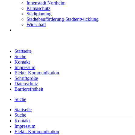
Innenstadt Northeim
Klimaschutz
Stadtplanung
Städtebauförderung-Stadtentwicklung
Wirtschaft
Startseite
Suche
Kontakt
Impressum
Elektr. Kommunikation
Schriftgröße
Datenschutz
Barrierefreiheit
Suche
Startseite
Suche
Kontakt
Impressum
Elektr. Kommunikation