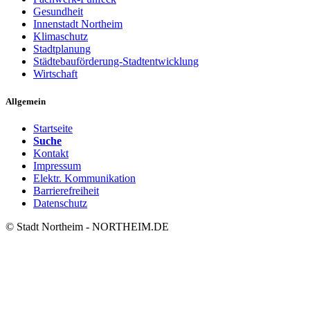
Gesundheit
Innenstadt Northeim
Klimaschutz
Stadtplanung
Städtebauförderung-Stadtentwicklung
Wirtschaft
Allgemein
Startseite
Suche
Kontakt
Impressum
Elektr. Kommunikation
Barrierefreiheit
Datenschutz
© Stadt Northeim - NORTHEIM.DE