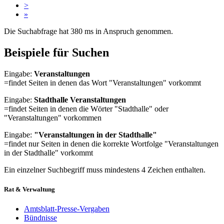
>
»
Die Suchabfrage hat 380 ms in Anspruch genommen.
Beispiele für Suchen
Eingabe:
Veranstaltungen
=findet Seiten in denen das Wort "Veranstaltungen" vorkommt
Eingabe:
Stadthalle Veranstaltungen
=findet Seiten in denen die Wörter "Stadthalle" oder
"Veranstaltungen" vorkommen
Eingabe:
"Veranstaltungen in der Stadthalle"
=findet nur Seiten in denen die korrekte Wortfolge "Veranstaltungen
in der Stadthalle" vorkommt
Ein einzelner Suchbegriff muss mindestens 4 Zeichen enthalten.
Rat & Verwaltung
Amtsblatt-Presse-Vergaben
Bündnisse