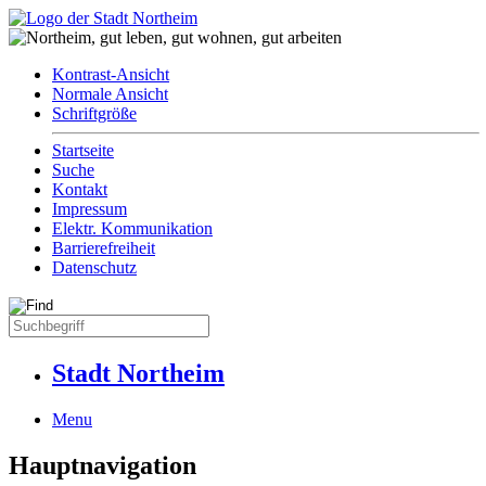
Kontrast-Ansicht
Normale Ansicht
Schriftgröße
Startseite
Suche
Kontakt
Impressum
Elektr. Kommunikation
Barrierefreiheit
Datenschutz
Stadt Northeim
Menu
Hauptnavigation