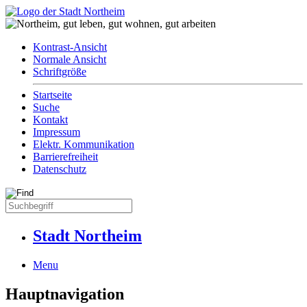
Kontrast-Ansicht
Normale Ansicht
Schriftgröße
Startseite
Suche
Kontakt
Impressum
Elektr. Kommunikation
Barrierefreiheit
Datenschutz
Stadt Northeim
Menu
Hauptnavigation