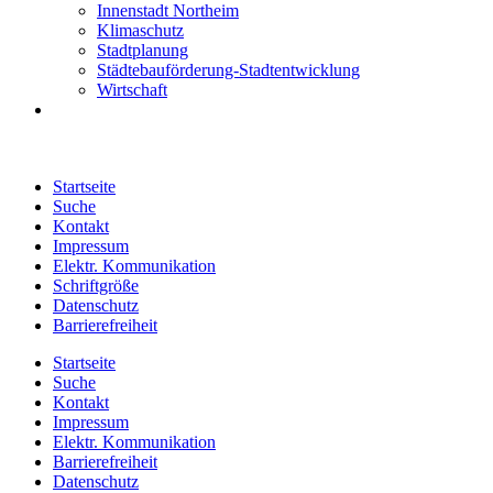
Innenstadt Northeim
Klimaschutz
Stadtplanung
Städtebauförderung-Stadtentwicklung
Wirtschaft
Startseite
Suche
Kontakt
Impressum
Elektr. Kommunikation
Schriftgröße
Datenschutz
Barrierefreiheit
Startseite
Suche
Kontakt
Impressum
Elektr. Kommunikation
Barrierefreiheit
Datenschutz