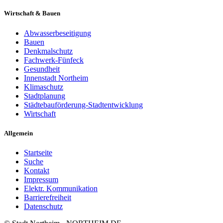
Wirtschaft & Bauen
Abwasserbeseitigung
Bauen
Denkmalschutz
Fachwerk-Fünfeck
Gesundheit
Innenstadt Northeim
Klimaschutz
Stadtplanung
Städtebauförderung-Stadtentwicklung
Wirtschaft
Allgemein
Startseite
Suche
Kontakt
Impressum
Elektr. Kommunikation
Barrierefreiheit
Datenschutz