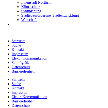
Innenstadt Northeim
Klimaschutz
Stadtplanung
Städtebauförderung-Stadtentwicklung
Wirtschaft
Startseite
Suche
Kontakt
Impressum
Elektr. Kommunikation
Schriftgröße
Datenschutz
Barrierefreiheit
Startseite
Suche
Kontakt
Impressum
Elektr. Kommunikation
Barrierefreiheit
Datenschutz