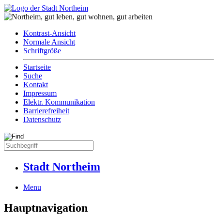
Kontrast-Ansicht
Normale Ansicht
Schriftgröße
Startseite
Suche
Kontakt
Impressum
Elektr. Kommunikation
Barrierefreiheit
Datenschutz
Stadt Northeim
Menu
Hauptnavigation