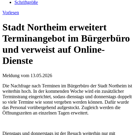
Schriftgröße
Vorlesen
Stadt Northeim erweitert
Terminangebot im Bürgerbüro
und verweist auf Online-
Dienste
Meldung vom
13.05.2026
Die Nachfrage nach Terminen im Bürgerbüro der Stadt Northeim ist
weiterhin hoch. In der kommenden Woche wird ein zusätzlicher
Terminstrang eingerichtet, sodass dienstags und donnerstags doppelt
so viele Termine wie sonst vergeben werden können. Dafür wurde
das Personal vorübergehend aufgestockt. Zugleich werden die
Öffnungszeiten an einzelnen Tagen erweitert.
Dienstags und donnerstags ist der Besuch weiterhin nur mit