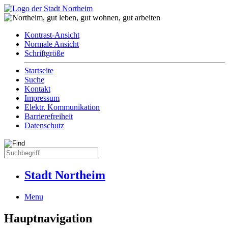
Kontrast-Ansicht
Normale Ansicht
Schriftgröße
Startseite
Suche
Kontakt
Impressum
Elektr. Kommunikation
Barrierefreiheit
Datenschutz
Stadt Northeim
Menu
Hauptnavigation