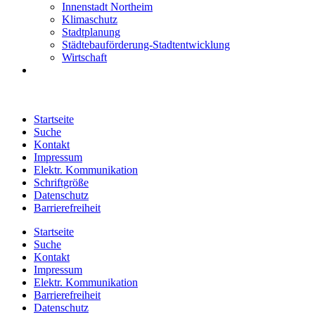
Innenstadt Northeim
Klimaschutz
Stadtplanung
Städtebauförderung-Stadtentwicklung
Wirtschaft
Startseite
Suche
Kontakt
Impressum
Elektr. Kommunikation
Schriftgröße
Datenschutz
Barrierefreiheit
Startseite
Suche
Kontakt
Impressum
Elektr. Kommunikation
Barrierefreiheit
Datenschutz