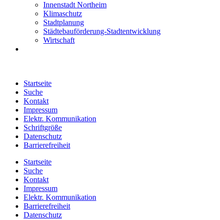
Innenstadt Northeim
Klimaschutz
Stadtplanung
Städtebauförderung-Stadtentwicklung
Wirtschaft
Startseite
Suche
Kontakt
Impressum
Elektr. Kommunikation
Schriftgröße
Datenschutz
Barrierefreiheit
Startseite
Suche
Kontakt
Impressum
Elektr. Kommunikation
Barrierefreiheit
Datenschutz