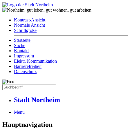
Kontrast-Ansicht
Normale Ansicht
Schriftgröße
Startseite
Suche
Kontakt
Impressum
Elektr. Kommunikation
Barrierefreiheit
Datenschutz
Stadt Northeim
Menu
Hauptnavigation