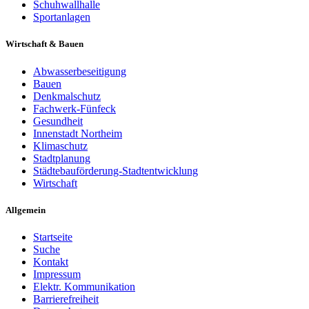
Schuhwallhalle
Sportanlagen
Wirtschaft & Bauen
Abwasserbeseitigung
Bauen
Denkmalschutz
Fachwerk-Fünfeck
Gesundheit
Innenstadt Northeim
Klimaschutz
Stadtplanung
Städtebauförderung-Stadtentwicklung
Wirtschaft
Allgemein
Startseite
Suche
Kontakt
Impressum
Elektr. Kommunikation
Barrierefreiheit