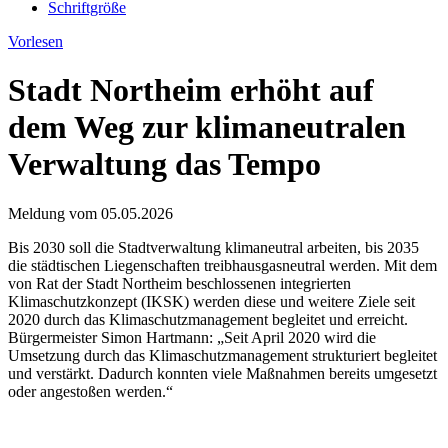
Schriftgröße
Vorlesen
Stadt Northeim erhöht auf
dem Weg zur klimaneutralen
Verwaltung das Tempo
Meldung vom
05.05.2026
Bis 2030 soll die Stadtverwaltung klimaneutral arbeiten, bis 2035
die städtischen Liegenschaften treibhausgasneutral werden. Mit dem
von Rat der Stadt Northeim beschlossenen integrierten
Klimaschutzkonzept (IKSK) werden diese und weitere Ziele seit
2020 durch das Klimaschutzmanagement begleitet und erreicht.
Bürgermeister Simon Hartmann: „Seit April 2020 wird die
Umsetzung durch das Klimaschutzmanagement strukturiert begleitet
und verstärkt. Dadurch konnten viele Maßnahmen bereits umgesetzt
oder angestoßen werden.“