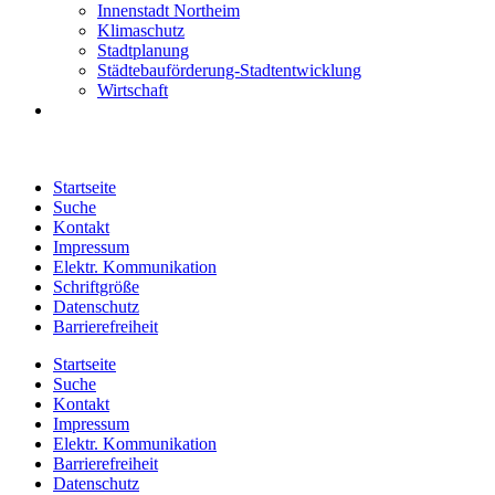
Innenstadt Northeim
Klimaschutz
Stadtplanung
Städtebauförderung-Stadtentwicklung
Wirtschaft
Startseite
Suche
Kontakt
Impressum
Elektr. Kommunikation
Schriftgröße
Datenschutz
Barrierefreiheit
Startseite
Suche
Kontakt
Impressum
Elektr. Kommunikation
Barrierefreiheit
Datenschutz