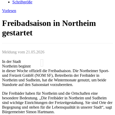
Schriftgröße
Vorlesen
Freibadsaison in Northeim
gestartet
Meldung vom
21.05.2026
In der Stadt
Northeim beginnt
in dieser Woche offiziell die Freibadsaison. Die Northeimer Sport-
und Freizeit GmbH (NOM SF), Betreiberin der Freibäder in
Northeim und Sudheim, hat die Wintermonate genutzt, um beide
Standorte auf den Saisonstart vorzubereiten.
Die Freibäder haben für Northeim und die Ortschaften eine
besondere Bedeutung. „Die Freibäder in Northeim und Sudheim
sind wichtige Einrichtungen der Freizeitgestaltung. Sie sind Orte der
Begegnung und stehen für die Lebensqualität in unserer Stadt“, sagt
Bürgermeister Simon Hartmann.