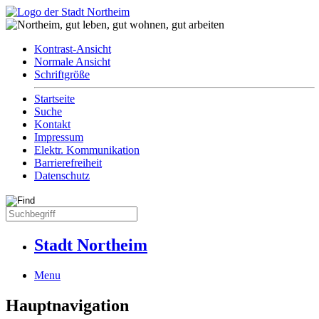
Kontrast-Ansicht
Normale Ansicht
Schriftgröße
Startseite
Suche
Kontakt
Impressum
Elektr. Kommunikation
Barrierefreiheit
Datenschutz
Stadt Northeim
Menu
Hauptnavigation