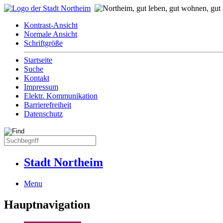
Kontrast-Ansicht
Normale Ansicht
Schriftgröße
Startseite
Suche
Kontakt
Impressum
Elektr. Kommunikation
Barrierefreiheit
Datenschutz
Stadt Northeim
Menu
Hauptnavigation