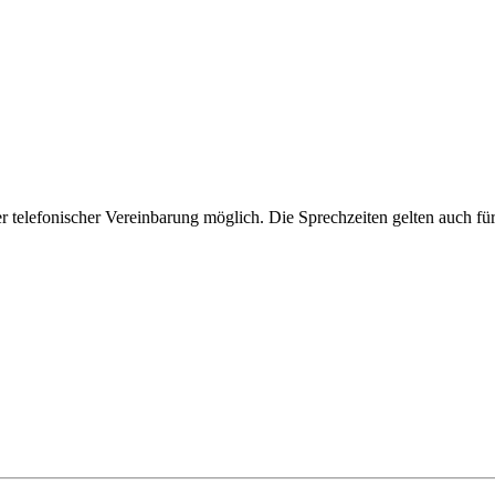
 telefonischer Vereinbarung möglich. Die Sprechzeiten gelten auch für 