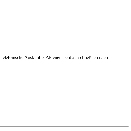
telefonische Auskünfte. Akteneinsicht ausschließlich nach