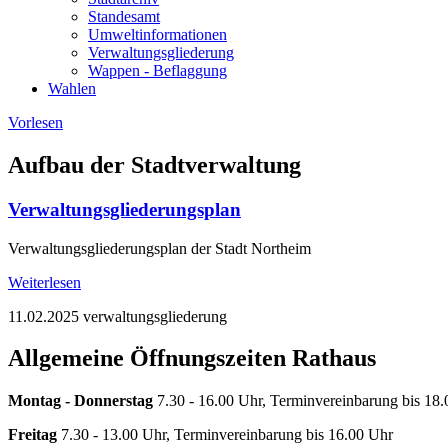
Standesamt
Umweltinformationen
Verwaltungsgliederung
Wappen - Beflaggung
Wahlen
Vorlesen
Aufbau der Stadtverwaltung
Verwaltungsgliederungsplan
Verwaltungsgliederungsplan der Stadt Northeim
Weiterlesen
11.02.2025
verwaltungsgliederung
Allgemeine Öffnungszeiten Rathaus
Montag - Donnerstag
7.30 - 16.00 Uhr, Terminvereinbarung bis 18
Freitag
7.30 - 13.00 Uhr, Terminvereinbarung bis 16.00 Uhr