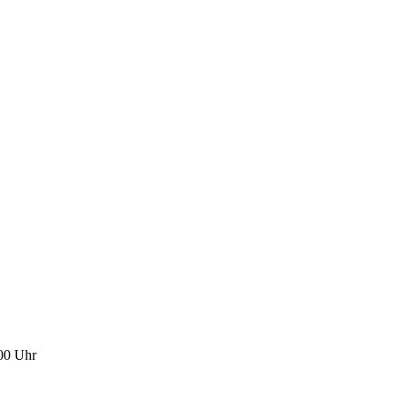
.00 Uhr