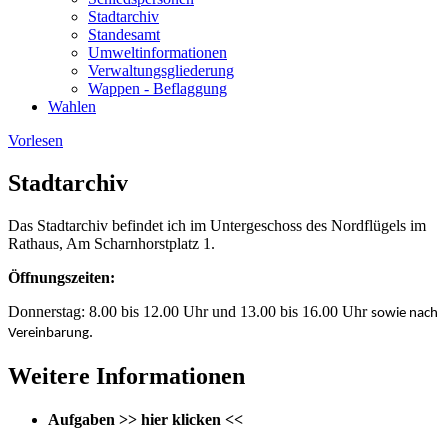
Stadtarchiv
Standesamt
Umweltinformationen
Verwaltungsgliederung
Wappen - Beflaggung
Wahlen
Vorlesen
Stadtarchiv
Das Stadtarchiv befindet ich im Untergeschoss des Nordflügels im
Rathaus, Am Scharnhorstplatz 1.
Öffnungszeiten:
Donnerstag: 8.00 bis 12.00 Uhr und 13.00 bis 16.00 Uhr
sowie nach
.
Vereinbarung
Weitere Informationen
Aufgaben
>> hier klicken <<