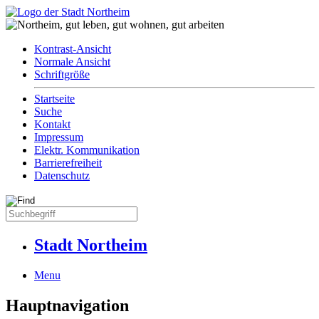
Kontrast-Ansicht
Normale Ansicht
Schriftgröße
Startseite
Suche
Kontakt
Impressum
Elektr. Kommunikation
Barrierefreiheit
Datenschutz
Stadt Northeim
Menu
Hauptnavigation