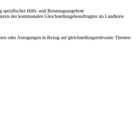
 spezifischer Hilfs- und Beratungsangebote
tskreis der kommunalen Gleichstellungsbeauftragten im Landkreis
chen oder Anregungen in Bezug auf gleichstellungsrelevante Themen