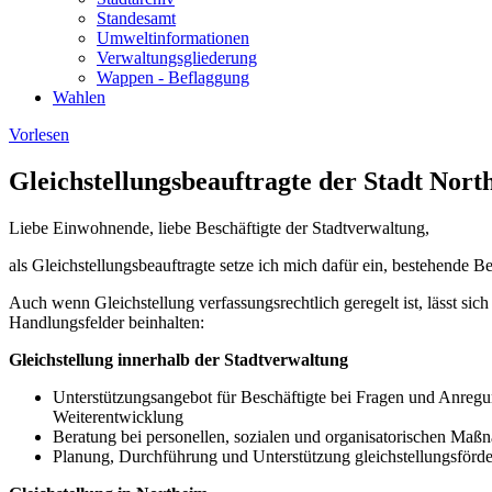
Standesamt
Umweltinformationen
Verwaltungsgliederung
Wappen - Beflaggung
Wahlen
Vorlesen
Gleichstellungsbeauftragte der Stadt Nort
Liebe Einwohnende, liebe Beschäftigte der Stadtverwaltung,
als Gleichstellungsbeauftragte setze ich mich dafür ein, bestehende 
Auch wenn Gleichstellung verfassungsrechtlich geregelt ist, lässt sic
Handlungsfelder beinhalten:
Gleichstellung innerhalb der Stadtverwaltung
Unterstützungsangebot für Beschäftigte bei Fragen und Anregu
Weiterentwicklung
Beratung bei personellen, sozialen und organisatorischen Maß
Planung, Durchführung und Unterstützung gleichstellungsförde