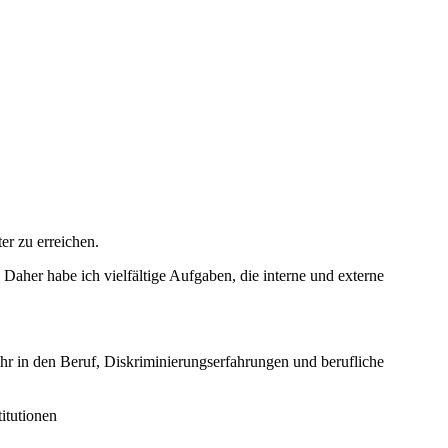
er zu erreichen.
 Daher habe ich vielfältige Aufgaben, die interne und externe
r in den Beruf, Diskriminierungserfahrungen und berufliche
itutionen