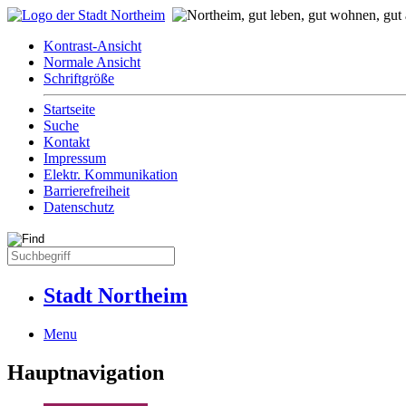
Kontrast-Ansicht
Normale Ansicht
Schriftgröße
Startseite
Suche
Kontakt
Impressum
Elektr. Kommunikation
Barrierefreiheit
Datenschutz
Stadt Northeim
Menu
Hauptnavigation