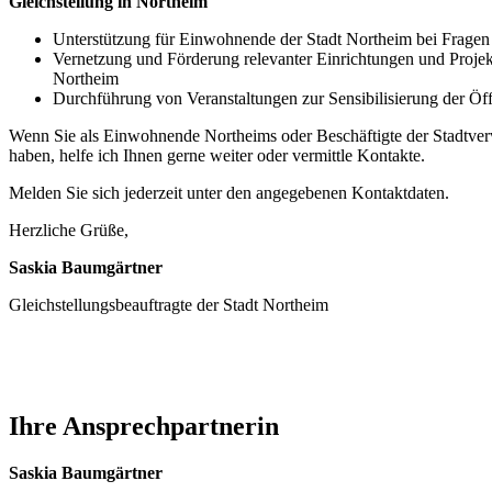
Gleichstellung in Northeim
Unterstützung für Einwohnende der Stadt Northeim bei Fragen
Vernetzung und Förderung relevanter Einrichtungen und Projek
Northeim
Durchführung von Veranstaltungen zur Sensibilisierung der Öff
Wenn Sie als Einwohnende Northeims oder Beschäftigte der Stadtverw
haben, helfe ich Ihnen gerne weiter oder vermittle Kontakte.
Melden Sie sich jederzeit unter den angegebenen Kontaktdaten.
Herzliche Grüße,
Saskia Baumgärtner
Gleichstellungsbeauftragte der Stadt Northeim
Ihre Ansprechpartnerin
Saskia Baumgärtner