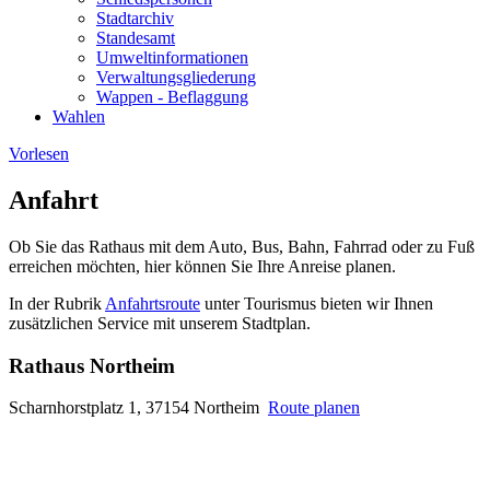
Stadtarchiv
Standesamt
Umweltinformationen
Verwaltungsgliederung
Wappen - Beflaggung
Wahlen
Vorlesen
Anfahrt
Ob Sie das Rathaus mit dem Auto, Bus, Bahn, Fahrrad oder zu Fuß
erreichen möchten, hier können Sie Ihre Anreise planen.
In der Rubrik
Anfahrtsroute
unter Tourismus bieten wir Ihnen
zusätzlichen Service mit unserem Stadtplan.
Rathaus Northeim
Scharnhorstplatz 1, 37154 Northeim
Route planen