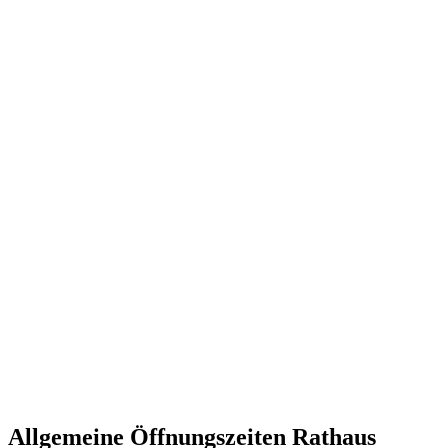
Allgemeine Öffnungszeiten Rathaus