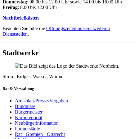
Donnerstag
: 08.00 bis 12.00 Uhr sowie 14.00 bis 16.00 Uhr
Freitag
: 8.00 bis 12.00 Uhr
Nachtbriefkästen
Beachten Sie bitte die
Öffnungszeiten unserer weiteren
Dienststellen
.
Stadtwerke
Strom, Erdgas, Wasser, Wärme
Rat & Verwaltung
Amtsblatt-Presse-Vergaben
Bündnisse
Bürgermeister
Karriereportal
Neubürgerinformation
Partnerstädte
Rat - Gremien - Ortsrecht