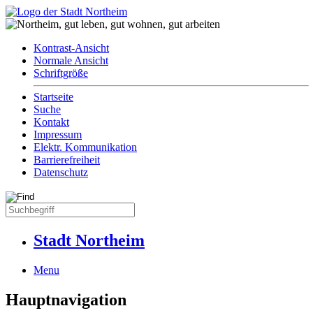
Kontrast-Ansicht
Normale Ansicht
Schriftgröße
Startseite
Suche
Kontakt
Impressum
Elektr. Kommunikation
Barrierefreiheit
Datenschutz
Stadt Northeim
Menu
Hauptnavigation