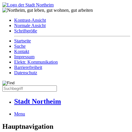
Kontrast-Ansicht
Normale Ansicht
Schriftgröße
Startseite
Suche
Kontakt
Impressum
Elektr. Kommunikation
Barrierefreiheit
Datenschutz
Stadt Northeim
Menu
Hauptnavigation