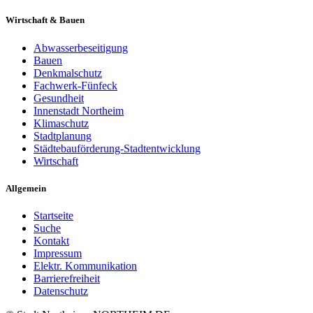
Wirtschaft & Bauen
Abwasserbeseitigung
Bauen
Denkmalschutz
Fachwerk-Fünfeck
Gesundheit
Innenstadt Northeim
Klimaschutz
Stadtplanung
Städtebauförderung-Stadtentwicklung
Wirtschaft
Allgemein
Startseite
Suche
Kontakt
Impressum
Elektr. Kommunikation
Barrierefreiheit
Datenschutz