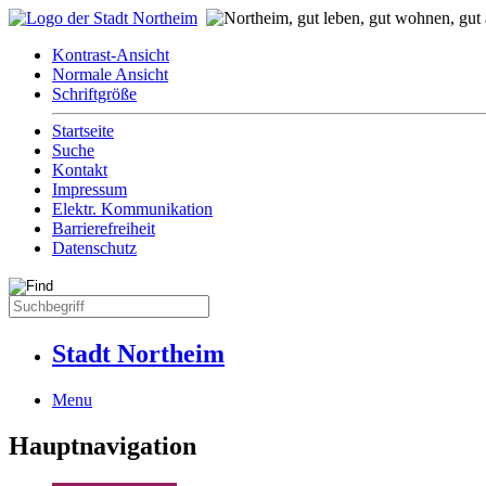
Kontrast-Ansicht
Normale Ansicht
Schriftgröße
Startseite
Suche
Kontakt
Impressum
Elektr. Kommunikation
Barrierefreiheit
Datenschutz
Stadt Northeim
Menu
Hauptnavigation