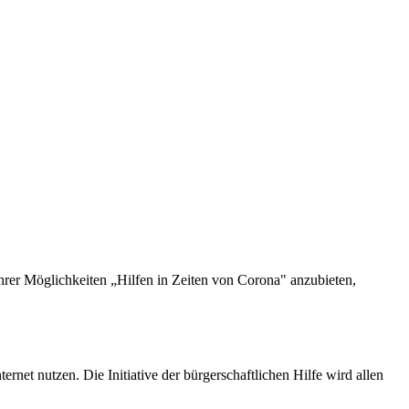
er Möglichkeiten „Hilfen in Zeiten von Corona" anzubieten,
et nutzen. Die Initiative der bürgerschaftlichen Hilfe wird allen