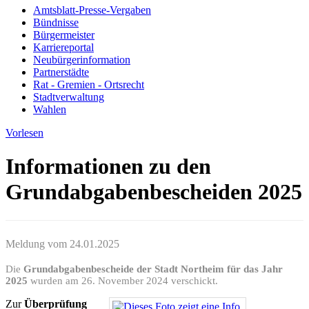
Amtsblatt-Presse-Vergaben
Bündnisse
Bürgermeister
Karriereportal
Neubürgerinformation
Partnerstädte
Rat - Gremien - Ortsrecht
Stadtverwaltung
Wahlen
Vorlesen
Informationen zu den
Grundabgabenbescheiden 2025
Meldung vom
24.01.2025
Die
Grundabgabenbescheide der Stadt Northeim für das Jahr
2025
wurden am 26. November 2024 verschickt.
Zur
Überprüfung