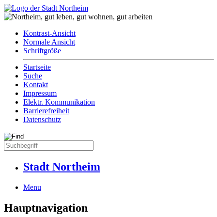
Kontrast-Ansicht
Normale Ansicht
Schriftgröße
Startseite
Suche
Kontakt
Impressum
Elektr. Kommunikation
Barrierefreiheit
Datenschutz
Stadt Northeim
Menu
Hauptnavigation