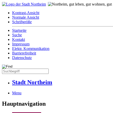
Kontrast-Ansicht
Normale Ansicht
Schriftgröße
Startseite
Suche
Kontakt
Impressum
Elektr. Kommunikation
Barrierefreiheit
Datenschutz
Stadt Northeim
Menu
Hauptnavigation