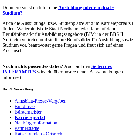
Du interessierst dich für eine
Ausbildung oder ein duales
Studium?
Auch die Ausbildungs- bzw. Studienplätze sind im Karriereportal zu
finden. Weiterhin ist die Stadt Northeim jedes Jahr auf dem
Berufsinfomarkt für Ausbildungsangebote (BIM) in der BBS II
Northeim vertreten und stellt ihre Berufsbilder für Ausbildung sowie
Studium vor, beantwortet gerne Fragen und freut sich auf einen
Austausch.
Noch nichts passendes dabei?
Auch auf den
Seiten des
INTERAMTES
wirst du über unsere neuen Ausschreibungen
informiert.
Rat & Verwaltung
Amtsblatt-Presse-Vergaben
Bündnisse
Bürgermeister
Karriereportal
Neubürgerinformation
Partnerstädte
Rat - Gremien - Ortsrecht