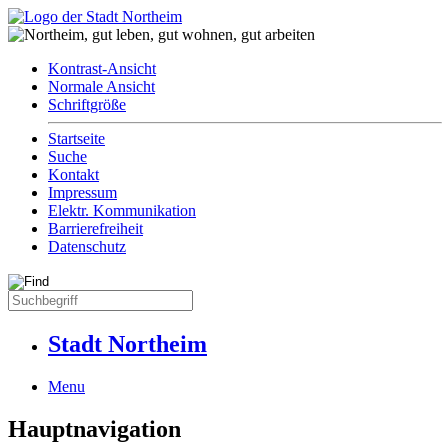
Kontrast-Ansicht
Normale Ansicht
Schriftgröße
Startseite
Suche
Kontakt
Impressum
Elektr. Kommunikation
Barrierefreiheit
Datenschutz
Stadt Northeim
Menu
Hauptnavigation