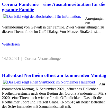
Corona-Pandemie – eine Ausnahmesituation für die
gesamte Familie
Anregungen
zur
Verhinderung von Gewalt in der Familie. Zwei Veranstaltungen zu
diesem Thema finde im Café Dialog, Von-Menzel-Straße 2, statt.
Weiterlesen
14.10.2021
Corona_Veranstaltungen
Hallenbad Northeim öffnet am kommenden Montag
Am
kommenden Montag, 6. September 2021, öffnet das Hallenbad
Northeim erstmals nach dem Beginn der Corona-Pandemie im März
2020 seine Türen auch wieder für die Öffentlichkeit. Das teilt die
Northeimer Sport und Freizeit GmbH (NomSF) als neuer Betreiber
des Schwimmbades mit Saunalandschaft mit.