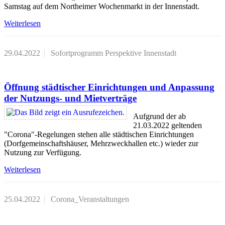
Samstag auf dem Northeimer Wochenmarkt in der Innenstadt.
Weiterlesen
29.04.2022
Sofortprogramm Perspektive Innenstadt
Öffnung städtischer Einrichtungen und Anpassung
der Nutzungs- und Mietverträge
Aufgrund der ab
21.03.2022 geltenden
"Corona"-Regelungen stehen alle städtischen Einrichtungen
(Dorfgemeinschaftshäuser, Mehrzweckhallen etc.) wieder zur
Nutzung zur Verfügung.
Weiterlesen
25.04.2022
Corona_Veranstaltungen