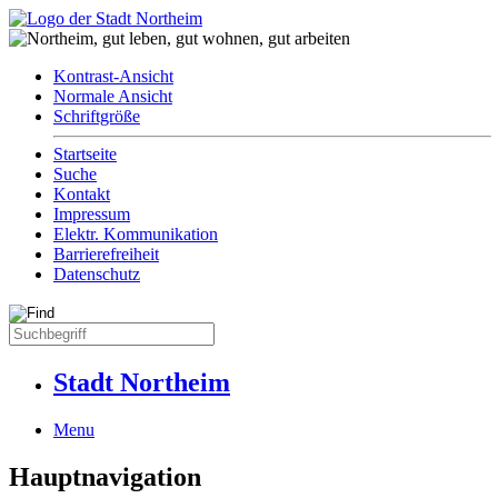
Kontrast-Ansicht
Normale Ansicht
Schriftgröße
Startseite
Suche
Kontakt
Impressum
Elektr. Kommunikation
Barrierefreiheit
Datenschutz
Stadt Northeim
Menu
Hauptnavigation