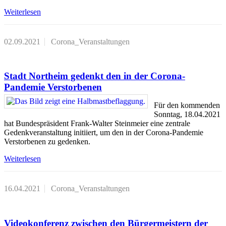
Weiterlesen
02.09.2021
Corona_Veranstaltungen
Stadt Northeim gedenkt den in der Corona-
Pandemie Verstorbenen
Für den kommenden
Sonntag, 18.04.2021
hat Bundespräsident Frank-Walter Steinmeier eine zentrale
Gedenkveranstaltung initiiert, um den in der Corona-Pandemie
Verstorbenen zu gedenken.
Weiterlesen
16.04.2021
Corona_Veranstaltungen
Videokonferenz zwischen den Bürgermeistern der