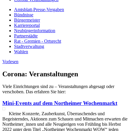
Amtsblatt-Presse-Vergaben
Bündnisse
Bürgermeister
Karriereportal
Neubürgerinformation
Partnerstädte
Rat - Gremien - Ortsrecht
Stadtverwaltung
Wahlen
Vorlesen
Corona: Veranstaltungen
Viele Einrichtungen sind zu – Veranstaltungen abgesagt oder
verschoben. Das erfahren Sie hier:
Mini-Events auf dem Northeimer Wochenmarkt
Kleine Konzerte, Zauberkunst, Überraschendes und
Begeisterndes, Aktionen zum Schauen und Mitmachen erwarten die
Northeimer_innen und alle Neugierigen von Frühling bis Herbst
2022 unter dem Titel „Northeimer Wochenmarkt WOW“ jeden