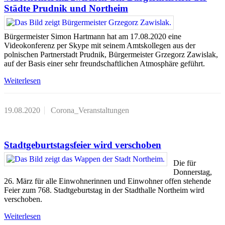
Städte Prudnik und Northeim
Bürgermeister Simon Hartmann hat am 17.08.2020 eine
Videokonferenz per Skype mit seinem Amtskollegen aus der
polnischen Partnerstadt Prudnik, Bürgermeister Grzegorz Zawislak,
auf der Basis einer sehr freundschaftlichen Atmosphäre geführt.
Weiterlesen
19.08.2020
Corona_Veranstaltungen
Stadtgeburtstagsfeier wird verschoben
Die für
Donnerstag,
26. März für alle Einwohnerinnen und Einwohner offen stehende
Feier zum 768. Stadtgeburtstag in der Stadthalle Northeim wird
verschoben.
Weiterlesen