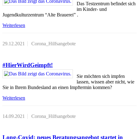
Das Testzentrum befindet sich
im Kinder- und
Jugendkulturzentrum “Alte Brauerei” .
Weiterlesen
29.12.2021
Corona_Hilfsangebote
#HierWirdGeimpft!
Sie möchten sich impfen
lassen, wissen aber nicht, wie
Sie in Ihrem Bundesland an einen Impftermin kommen?
Weiterlesen
14.09.2021
Corona_Hilfsangebote
Long-Covid: neues Beratungsangebot startet in