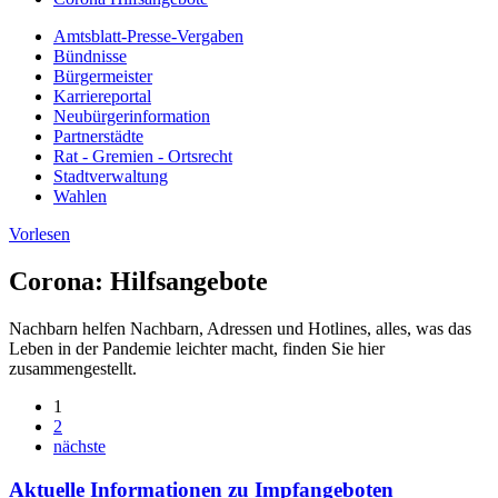
Amtsblatt-Presse-Vergaben
Bündnisse
Bürgermeister
Karriereportal
Neubürgerinformation
Partnerstädte
Rat - Gremien - Ortsrecht
Stadtverwaltung
Wahlen
Vorlesen
Corona: Hilfsangebote
Nachbarn helfen Nachbarn, Adressen und Hotlines, alles, was das
Leben in der Pandemie leichter macht, finden Sie hier
zusammengestellt.
1
2
nächste
Aktuelle Informationen zu Impfangeboten