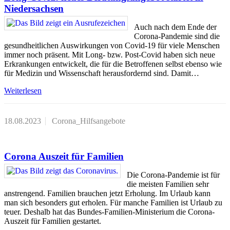
Niedersachsen
Auch nach dem Ende der
Corona-Pandemie sind die
gesundheitlichen Auswirkungen von Covid-19 für viele Menschen
immer noch präsent. Mit Long- bzw. Post-Covid haben sich neue
Erkrankungen entwickelt, die für die Betroffenen selbst ebenso wie
für Medizin und Wissenschaft herausfordernd sind. Damit…
Weiterlesen
18.08.2023
Corona_Hilfsangebote
Corona Auszeit für Familien
Die Corona-Pandemie ist für
die meisten Familien sehr
anstrengend. Familien brauchen jetzt Erholung. Im Urlaub kann
man sich besonders gut erholen. Für manche Familien ist Urlaub zu
teuer. Deshalb hat das Bundes-Familien-Ministerium die Corona-
Auszeit für Familien gestartet.