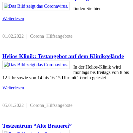
finden Sie hier.
Weiterlesen
01.02.2022
Corona_Hilfsangebote
Helios-Klinik: Testangebot auf dem Klinikgelände
In der Helios-Klinik wird
montags bis freitags von 8 bis
12 Uhr sowie von 14 bis 16.15 Uhr mit Termin getestet.
Weiterlesen
05.01.2022
Corona_Hilfsangebote
Testzentrum “Alte Brauerei”