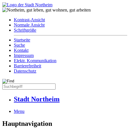
Kontrast-Ansicht
Normale Ansicht
Schriftgröße
Startseite
Suche
Kontakt
Impressum
Elektr. Kommunikation
Barrierefreiheit
Datenschutz
Stadt Northeim
Menu
Hauptnavigation