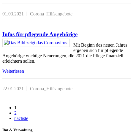
01.03.2021
Corona_Hilfsangebote
Infos für pflegende Angehörige
Mit Beginn des neuen Jahres
ergeben sich für pflegende
Angehörige wichtige Neuerungen, die 2021 die Pflege finanziell
erleichtern sollen.
Weiterlesen
22.01.2021
Corona_Hilfsangebote
1
2
nächste
Rat & Verwaltung