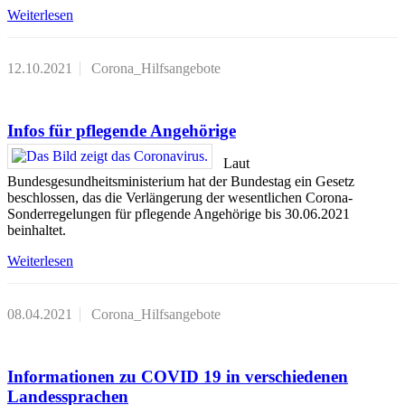
Weiterlesen
12.10.2021
Corona_Hilfsangebote
Infos für pflegende Angehörige
Laut
Bundesgesundheitsministerium hat der Bundestag ein Gesetz
beschlossen, das die Verlängerung der wesentlichen Corona-
Sonderregelungen für pflegende Angehörige bis 30.06.2021
beinhaltet.
Weiterlesen
08.04.2021
Corona_Hilfsangebote
Informationen zu COVID 19 in verschiedenen
Landessprachen