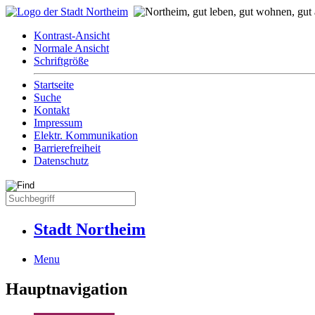
Kontrast-Ansicht
Normale Ansicht
Schriftgröße
Startseite
Suche
Kontakt
Impressum
Elektr. Kommunikation
Barrierefreiheit
Datenschutz
Stadt Northeim
Menu
Hauptnavigation