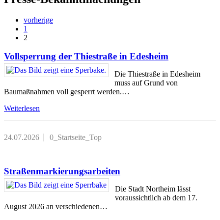
vorherige
1
2
Vollsperrung der Thiestraße in Edesheim
Die Thiestraße in Edesheim
muss auf Grund von
Baumaßnahmen voll gesperrt werden.…
Weiterlesen
24.07.2026
0_Startseite_Top
Straßenmarkierungsarbeiten
Die Stadt Northeim lässt
voraussichtlich ab dem 17.
August 2026 an verschiedenen…