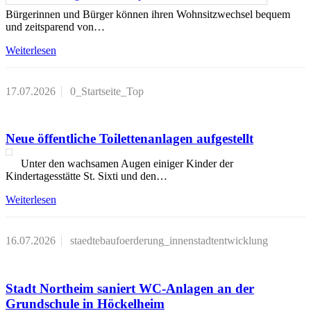
Bürgerinnen und Bürger können ihren Wohnsitzwechsel bequem
und zeitsparend von…
Weiterlesen
17.07.2026
0_Startseite_Top
Neue öffentliche Toilettenanlagen aufgestellt
Unter den wachsamen Augen einiger Kinder der
Kindertagesstätte St. Sixti und den…
Weiterlesen
16.07.2026
staedtebaufoerderung_innenstadtentwicklung
Stadt Northeim saniert WC-Anlagen an der
Grundschule in Höckelheim