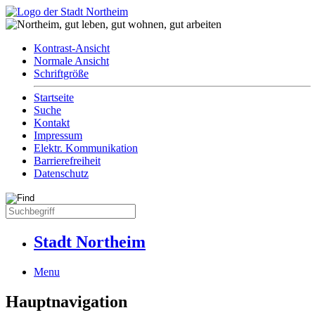
Kontrast-Ansicht
Normale Ansicht
Schriftgröße
Startseite
Suche
Kontakt
Impressum
Elektr. Kommunikation
Barrierefreiheit
Datenschutz
Stadt Northeim
Menu
Hauptnavigation