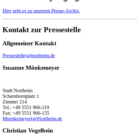
Hier geht es zu unserem Presse-Archiv.
Kontakt zur Pressestelle
Allgemeiner Kontakt
Pressestelle(at)northeim.de
Susanne Mönkemeyer
Stadt Northeim
Scharnhorstplatz 1
Zimmer 214
Tel.: +49 5551 966-119
Fax: +49 5551 966-155
Moenkemeyer(at)Northeim.de
Christian Vogelbein