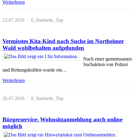
Weiterlesen
23.07.2026
0_Startseite_Top
Vermisstes Kita-Kind nach Suche im Northeimer
Wald wohlbehalten aufgefunden
Nach einer gemeinsamen
Suchaktion von Polizei
und Rettungskräften wurde ein…
Weiterlesen
20.07.2026
0_Startseite_Top
Bürgerservice: Wohnsitzanmeldung auch online
möglich