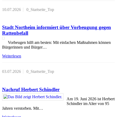
10.07.2026
0_Startseite_Top
Stadt Northeim informiert über Vorbeugung gegen
Rattenbefall
Vorbeugen hilft am besten: Mit einfachen Maßnahmen können
Bürgerinnen und Bürger…
Weiterlesen
03.07.2026
0_Startseite_Top
Nachruf Herbert Schindler
Am 19. Juni 2026 ist Herbert
Schindler im Alter von 95
Jahren verstorben. Mit…