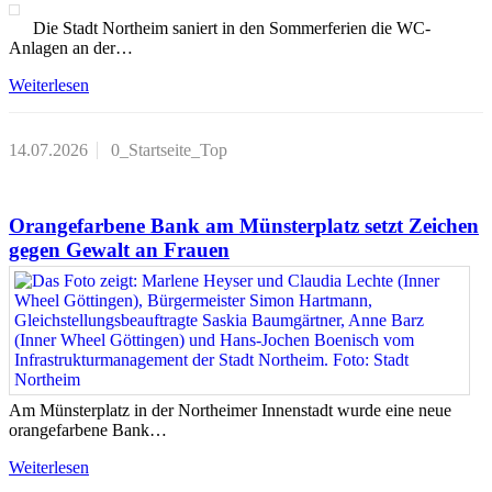
Die Stadt Northeim saniert in den Sommerferien die WC-
Anlagen an der…
Weiterlesen
14.07.2026
0_Startseite_Top
Orangefarbene Bank am Münsterplatz setzt Zeichen
gegen Gewalt an Frauen
Am Münsterplatz in der Northeimer Innenstadt wurde eine neue
orangefarbene Bank…
Weiterlesen