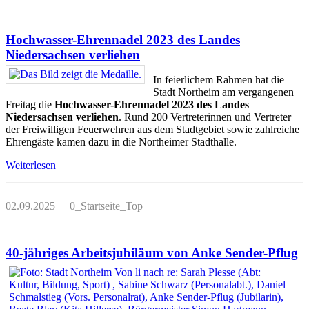
Hochwasser-Ehrennadel 2023 des Landes
Niedersachsen verliehen
In feierlichem Rahmen hat die
Stadt Northeim am vergangenen
Freitag die
Hochwasser-Ehrennadel 2023 des Landes
Niedersachsen verliehen
. Rund 200 Vertreterinnen und Vertreter
der Freiwilligen Feuerwehren aus dem Stadtgebiet sowie zahlreiche
Ehrengäste kamen dazu in die Northeimer Stadthalle.
Weiterlesen
02.09.2025
0_Startseite_Top
40-jähriges Arbeitsjubiläum von Anke Sender-Pflug