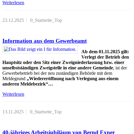
Weiterlesen
23.12.2025
0_Startseite_Top
Information aus dem Gewerbeamt
Ab dem 01.11.2025 gilt:
Verlegt der Betrieb den
Hauptsitz oder den Sitz einer Zweigniederlassung bzw. einer
unselbstständigen Zweigstelle in eine andere Gemeinde
, ist der
Gewerbebetrieb bei der neu zuständigen Behörde mit dem
Meldegrund
„Wiedereröffnung nach Verlegung aus einem
anderen Meldebezirk“…
Weiterlesen
13.11.2025
0_Startseite_Top
40-jähriges Arbeitsjubiläum von Bernd Exner