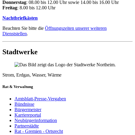
Donnerstag
: 08.00 bis 12.00 Uhr sowie 14.00 bis 16.00 Uhr
Freitag
: 8.00 bis 12.00 Uhr
Nachtbriefkästen
Beachten Sie bitte die
Öffnungszeiten unserer weiteren
Dienststellen
.
Stadtwerke
Strom, Erdgas, Wasser, Wärme
Rat & Verwaltung
Amtsblatt-Presse-Vergaben
Bündnisse
Bürgermeister
Karriereportal
Neubürgerinformation
Partnerstädte
Rat - Gremien - Ortsrecht