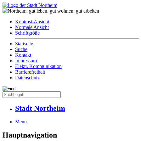
Kontrast-Ansicht
Normale Ansicht
Schriftgröße
Startseite
Suche
Kontakt
Impressum
Elektr. Kommunikation
Barrierefreiheit
Datenschutz
Stadt Northeim
Menu
Hauptnavigation