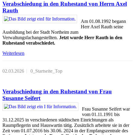
Verabschiedung in den Ruhestand von Herrn Axel
Rauth
Am 01.08.1992 begann
Herr Axel Rauth seine
Ausbildung bei der Stadt Northeim zum
Verwaltungsfachangestellten.
Jetzt wurde Herr Rauth in den
Ruhestand verabschiedet.
Weiterlesen
02.03.2026
0_Startseite_Top
Verabschiedung in den Ruhestand von Frau
Susanne Seifert
Frau Susanne Seifert war
vom 01.11.1991 bis
31.12.2025 in verschiedenen städtischen Einrichtungen als
Raumpflegerin und Hauswartin tätig. Zusätzlich arbeitete sie in der
Zeit vom 01.07.2016 bis 30.06. 2024 in der Empfangszentrale des