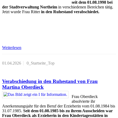
seit dem 01.08.1998 bei
der Stadtverwaltung Northeim
in verschiedenen Bereichen tätig.
Jetzt wurde Frau Ritter
in den Ruhestand verabschiedet.
Weiterlesen
01.04.2026
0_Startseite_Top
Verabschiedung in den Ruhestand von Frau
Martina Oberdieck
Frau Oberdieck
absolvierte ihr
Anerkennungsjahr für den Beruf der Erzieherin vom 01.08.1984 bis
31.07.1985.
Seit dem 01.08.1985 bis zu ihrem Ausscheiden war
Frau Oberdieck als Erzieherin in den Kindertagesstätten in