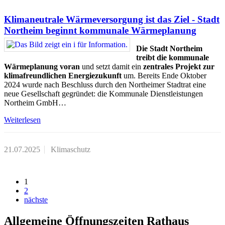
Klimaneutrale Wärmeversorgung ist das Ziel - Stadt
Northeim beginnt kommunale Wärmeplanung
Die Stadt Northeim
treibt die kommunale
Wärmeplanung voran
und setzt damit ein
zentrales Projekt zur
klimafreundlichen Energiezukunft
um. Bereits Ende Oktober
2024 wurde nach Beschluss durch den Northeimer Stadtrat eine
neue Gesellschaft gegründet: die Kommunale Dienstleistungen
Northeim GmbH…
Weiterlesen
21.07.2025
Klimaschutz
1
2
nächste
Allgemeine Öffnungszeiten Rathaus