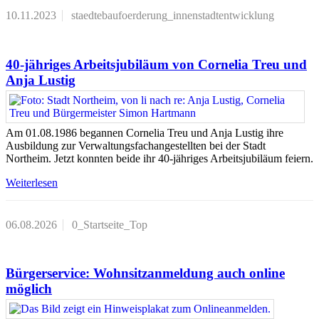
10.11.2023
staedtebaufoerderung_innenstadtentwicklung
40-jähriges Arbeitsjubiläum von Cornelia Treu und
Anja Lustig
Am 01.08.1986 begannen Cornelia Treu und Anja Lustig ihre
Ausbildung zur Verwaltungsfachangestellten bei der Stadt
Northeim. Jetzt konnten beide ihr 40-jähriges Arbeitsjubiläum feiern.
Weiterlesen
06.08.2026
0_Startseite_Top
Bürgerservice: Wohnsitzanmeldung auch online
möglich