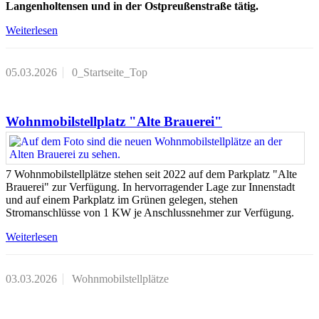
Langenholtensen und in der Ostpreußenstraße tätig.
Weiterlesen
05.03.2026
0_Startseite_Top
Wohnmobilstellplatz "Alte Brauerei"
7 Wohnmobilstellplätze stehen seit 2022 auf dem Parkplatz "Alte
Brauerei" zur Verfügung. In hervorragender Lage zur Innenstadt
und auf einem Parkplatz im Grünen gelegen, stehen
Stromanschlüsse von 1 KW je Anschlussnehmer zur Verfügung.
Weiterlesen
03.03.2026
Wohnmobilstellplätze