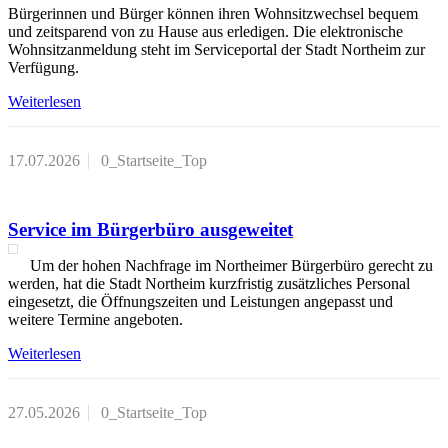
Bürgerinnen und Bürger können ihren Wohnsitzwechsel bequem
und zeitsparend von zu Hause aus erledigen. Die elektronische
Wohnsitzanmeldung steht im Serviceportal der Stadt Northeim zur
Verfügung.
Weiterlesen
17.07.2026
0_Startseite_Top
Service im Bürgerbüro ausgeweitet
Um der hohen Nachfrage im Northeimer Bürgerbüro gerecht zu
werden, hat die Stadt Northeim kurzfristig zusätzliches Personal
eingesetzt, die Öffnungszeiten und Leistungen angepasst und
weitere Termine angeboten.
Weiterlesen
27.05.2026
0_Startseite_Top