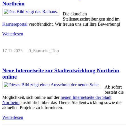
Northeim
Die aktuellen
Stellenausschreibungen sind im
Karriereportal
veröffentlicht. Wir freuen uns auf Ihre Bewerbung!
Weiterlesen
17.11.2023
0_Startseite_Top
Neue Internetseite zur Stadtentwicklung Northeim
online
Ab sofort
besteht die
Möglichkeit, sich online auf der
neuen Internetseite der Stadt
Northeim
ausführlich über das Thema Stadtentwicklung sowie die
aktuellen Projekte zu informieren.
Weiterlesen