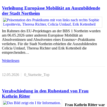
Verleihung Europässe Mobilität an Auszubildende
der Stadt Northeim
Im Rahmen des EU-Projekttages an der BBS 1 Northeim wurden
am 06.05.2026 unter anderem Europässe Mobilität an
Absolventinnen und Absolventen eines Erasmus+-Praktikums
verliehen. Für die Stadt Northeim erhielten die Auszubildenden
Celicia Umlauf, Theresa Richter und Erik Kettenbeil die
entsprechenden…
Weiterlesen
12.05.2026
0_Startseite_Top
Verabschiedung in den Ruhestand von Frau
Kathrin Ritter
Frau Kathrin Ritter war