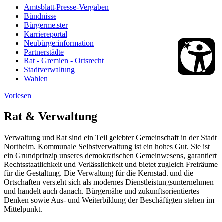
Amtsblatt-Presse-Vergaben
Bündnisse
Bürgermeister
Karriereportal
Neubürgerinformation
Partnerstädte
Rat - Gremien - Ortsrecht
Stadtverwaltung
Wahlen
Vorlesen
Rat & Verwaltung
Verwaltung und Rat sind ein Teil gelebter Gemeinschaft in der Stadt
Northeim. Kommunale Selbstverwaltung ist ein hohes Gut. Sie ist
ein Grundprinzip unseres demokratischen Gemeinwesens, garantiert
Rechtsstaatlichkeit und Verlässlichkeit und bietet zugleich Freiräume
für die Gestaltung. Die Verwaltung für die Kernstadt und die
Ortschaften versteht sich als modernes Dienstleistungsunternehmen
und handelt auch danach. Bürgernähe und zukunftsorientiertes
Denken sowie Aus- und Weiterbildung der Beschäftigten stehen im
Mittelpunkt.