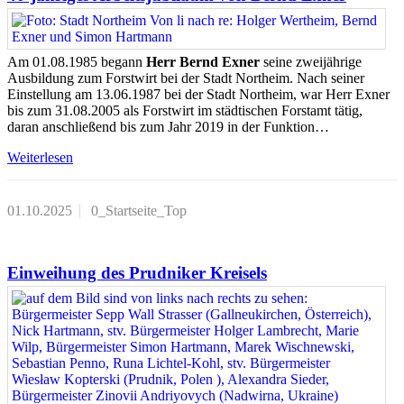
Am 01.08.1985 begann
Herr Bernd Exner
seine zweijährige
Ausbildung zum Forstwirt bei der Stadt Northeim. Nach seiner
Einstellung am 13.06.1987 bei der Stadt Northeim, war Herr Exner
bis zum 31.08.2005 als Forstwirt im städtischen Forstamt tätig,
daran anschließend bis zum Jahr 2019 in der Funktion…
Weiterlesen
01.10.2025
0_Startseite_Top
Einweihung des Prudniker Kreisels