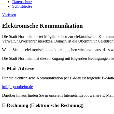
Datenschutz
Schriftgröße
Vorlesen
Elektronische Kommunikation
Die Stadt Northeim bietet Möglichkeiten zur elektronischen Kommunik
Verwaltungsverfahrensgesetzes. Danach ist die Übermittlung elektron
Wenn Sie uns elektronisch kontaktieren, gehen wir davon aus, dass w
Die Stadt Northeim hat diesen Zugang mit folgenden Bedingungen b
E-Mail-Adresse
Für die elektronische Kommunikation per E-Mail ist folgende E-Mail-
info(at)northeim.de
Darüber hinaus finden Sie in unserem Internetangebot weitere E-Mail
E-Rechnung (Elektronische Rechnung)