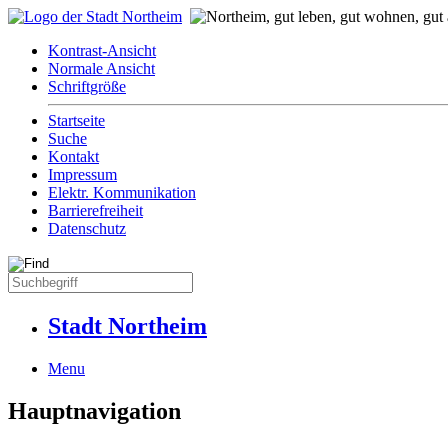
Kontrast-Ansicht
Normale Ansicht
Schriftgröße
Startseite
Suche
Kontakt
Impressum
Elektr. Kommunikation
Barrierefreiheit
Datenschutz
Stadt Northeim
Menu
Hauptnavigation