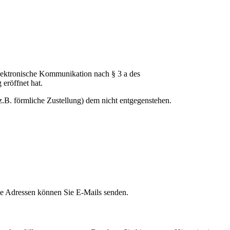
elektronische Kommunikation nach § 3 a des
eröffnet hat.
z.B. förmliche Zustellung) dem nicht entgegenstehen.
ese Adressen können Sie E-Mails senden.