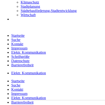
Klimaschutz
Stadtplanung
Städtebauförderung-Stadtentwicklung
Wirtschaft
Startseite
Suche
Kontakt
Impressum
Elektr. Kommunikation
Schriftgröße
Datenschutz
Barrierefreiheit
Elektr. Kommunikation
Startseite
Suche
Kontakt
Impressum
Elektr. Kommunikation
Barrierefreiheit