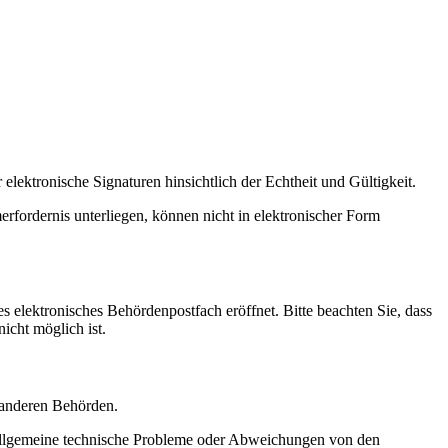
elektronische Signaturen hinsichtlich der Echtheit und Gültigkeit.
erfordernis unterliegen, können nicht in elektronischer Form
 elektronisches Behördenpostfach eröffnet. Bitte beachten Sie, dass
cht möglich ist.
. anderen Behörden.
, allgemeine technische Probleme oder Abweichungen von den