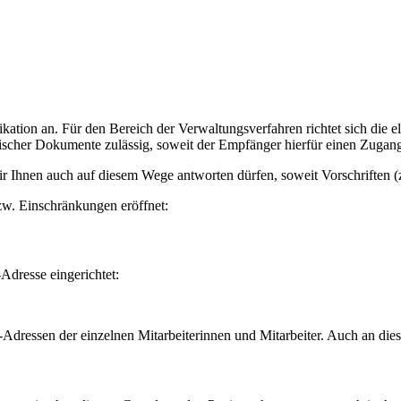
ation an. Für den Bereich der Verwaltungsverfahren richtet sich die 
ischer Dokumente zulässig, soweit der Empfänger hierfür einen Zugang 
ir Ihnen auch auf diesem Wege antworten dürfen, soweit Vorschriften (
zw. Einschränkungen eröffnet:
Adresse eingerichtet:
-Adressen der einzelnen Mitarbeiterinnen und Mitarbeiter. Auch an di