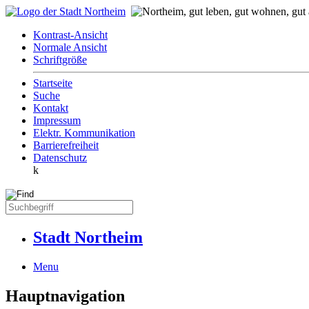
Kontrast-Ansicht
Normale Ansicht
Schriftgröße
Startseite
Suche
Kontakt
Impressum
Elektr. Kommunikation
Barrierefreiheit
Datenschutz
k
Stadt Northeim
Menu
Hauptnavigation