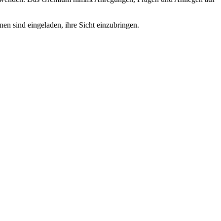
en sind eingeladen, ihre Sicht einzubringen.