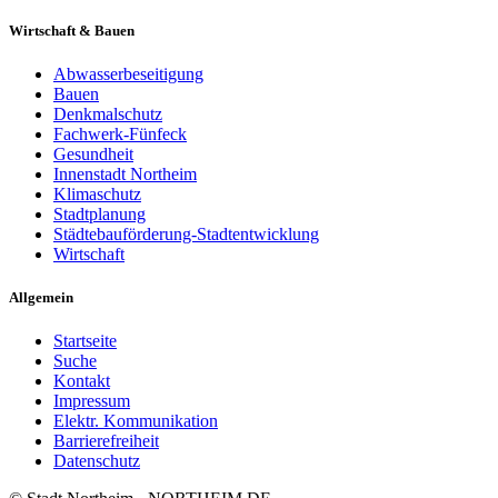
Wirtschaft & Bauen
Abwasserbeseitigung
Bauen
Denkmalschutz
Fachwerk-Fünfeck
Gesundheit
Innenstadt Northeim
Klimaschutz
Stadtplanung
Städtebauförderung-Stadtentwicklung
Wirtschaft
Allgemein
Startseite
Suche
Kontakt
Impressum
Elektr. Kommunikation
Barrierefreiheit
Datenschutz