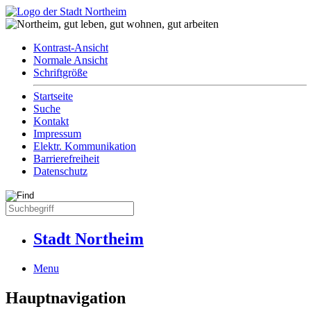
Kontrast-Ansicht
Normale Ansicht
Schriftgröße
Startseite
Suche
Kontakt
Impressum
Elektr. Kommunikation
Barrierefreiheit
Datenschutz
Stadt Northeim
Menu
Hauptnavigation