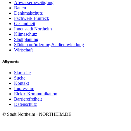
Abwasserbeseitigung
Bauen
Denkmalschutz
Fachwerk-Fünfeck
Gesundheit
Innenstadt Northeim
Klimaschutz
Stadtplanung
Städtebauförderung-Stadtentwicklung
Wirtschaft
Allgemein
Startseite
Suche
Kontakt
Impressum
Elektr. Kommunikation
Barrierefreiheit
Datenschutz
© Stadt Northeim - NORTHEIM.DE