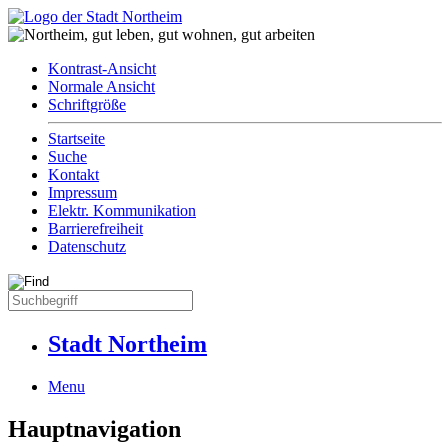
Kontrast-Ansicht
Normale Ansicht
Schriftgröße
Startseite
Suche
Kontakt
Impressum
Elektr. Kommunikation
Barrierefreiheit
Datenschutz
Stadt Northeim
Menu
Hauptnavigation