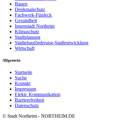
Bauen
Denkmalschutz
Fachwerk-Fünfeck
Gesundheit
Innenstadt Northeim
Klimaschutz
Stadtplanung
Städtebauförderung-Stadtentwicklung
Wirtschaft
Allgemein
Startseite
Suche
Kontakt
Impressum
Elektr. Kommunikation
Barrierefreiheit
Datenschutz
© Stadt Northeim - NORTHEIM.DE