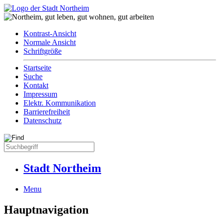
Kontrast-Ansicht
Normale Ansicht
Schriftgröße
Startseite
Suche
Kontakt
Impressum
Elektr. Kommunikation
Barrierefreiheit
Datenschutz
Stadt Northeim
Menu
Hauptnavigation