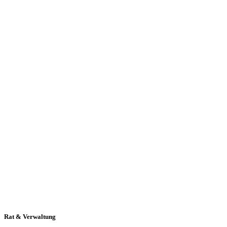
Rat & Verwaltung