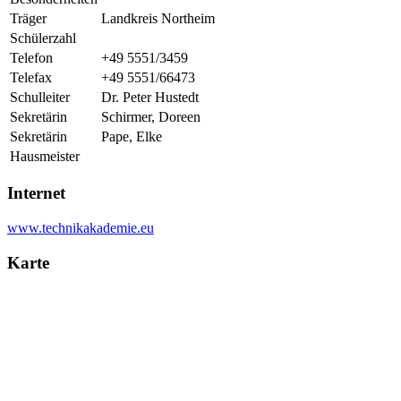
Träger
Landkreis Northeim
Schülerzahl
Telefon
+49 5551/3459
Telefax
+49 5551/66473
Schulleiter
Dr. Peter Hustedt
Sekretärin
Schirmer, Doreen
Sekretärin
Pape, Elke
Hausmeister
Internet
www.technikakademie.eu
Karte