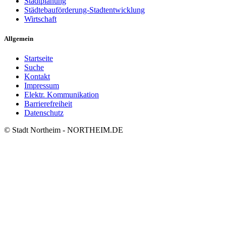
Stadtplanung
Städtebauförderung-Stadtentwicklung
Wirtschaft
Allgemein
Startseite
Suche
Kontakt
Impressum
Elektr. Kommunikation
Barrierefreiheit
Datenschutz
© Stadt Northeim - NORTHEIM.DE