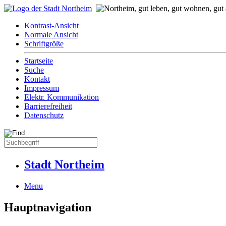
Kontrast-Ansicht
Normale Ansicht
Schriftgröße
Startseite
Suche
Kontakt
Impressum
Elektr. Kommunikation
Barrierefreiheit
Datenschutz
Stadt Northeim
Menu
Hauptnavigation