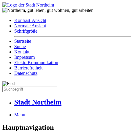
Kontrast-Ansicht
Normale Ansicht
Schriftgröße
Startseite
Suche
Kontakt
Impressum
Elektr. Kommunikation
Barrierefreiheit
Datenschutz
Stadt Northeim
Menu
Hauptnavigation