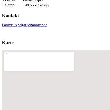
Telefon
+49 5551/52633
Kontakt
Patrizia.Apel(at)johanniter.de
Karte