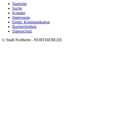
Startseite
Suche
Kontakt
Impressum
Elektr. Kommunikation
Barrierefreiheit
Datenschutz
© Stadt Northeim - NORTHEIM.DE