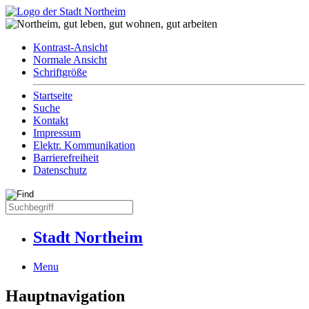
Kontrast-Ansicht
Normale Ansicht
Schriftgröße
Startseite
Suche
Kontakt
Impressum
Elektr. Kommunikation
Barrierefreiheit
Datenschutz
Stadt Northeim
Menu
Hauptnavigation