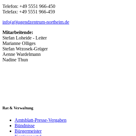
Telefon: +49 5551 966-450
Telefax: +49 5551 966-459
info(at)jugendzentrum-northeim.de
Mitarbeitende:
Stefan Loheide - Leiter
Marianne Olliges
Stefan Wrzosek-Grüger
Aenne Wardelmann
Nadine Thun
Rat & Verwaltung
Amtsblatt-Presse-Vergaben
Bündnisse
Bürgermeister