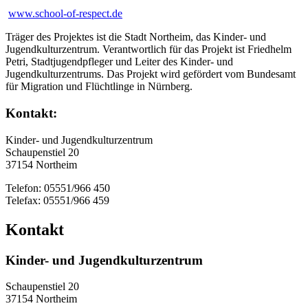
www.school-of-respect.de
Träger des Projektes ist die Stadt Northeim, das Kinder- und
Jugendkulturzentrum. Verantwortlich für das Projekt ist Friedhelm
Petri, Stadtjugendpfleger und Leiter des Kinder- und
Jugendkulturzentrums. Das Projekt wird gefördert vom Bundesamt
für Migration und Flüchtlinge in Nürnberg.
Kontakt:
Kinder- und Jugendkulturzentrum
Schaupenstiel 20
37154 Northeim
Telefon: 05551/966 450
Telefax: 05551/966 459
Kontakt
Kinder- und Jugendkulturzentrum
Schaupenstiel 20
37154 Northeim