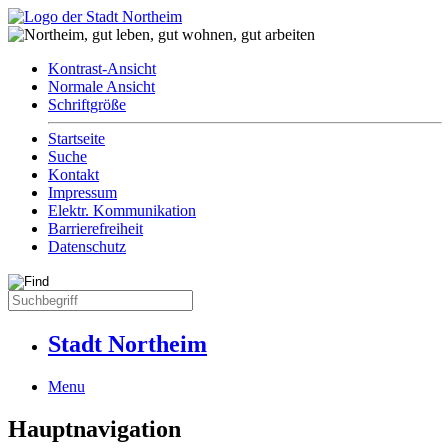
Kontrast-Ansicht
Normale Ansicht
Schriftgröße
Startseite
Suche
Kontakt
Impressum
Elektr. Kommunikation
Barrierefreiheit
Datenschutz
Stadt Northeim
Menu
Hauptnavigation