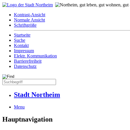
Kontrast-Ansicht
Normale Ansicht
Schriftgröße
Startseite
Suche
Kontakt
Impressum
Elektr. Kommunikation
Barrierefreiheit
Datenschutz
Stadt Northeim
Menu
Hauptnavigation