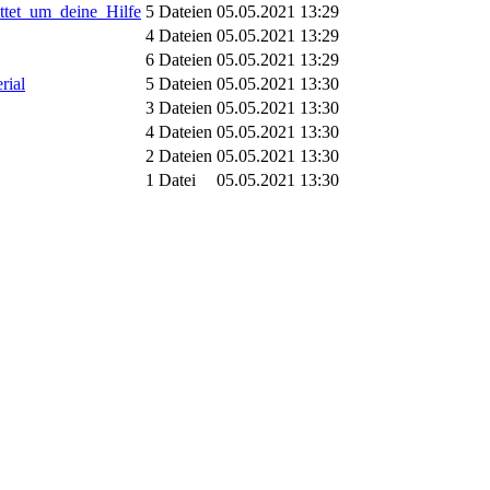
tet_um_deine_Hilfe
5 Dateien
05.05.2021 13:29
4 Dateien
05.05.2021 13:29
6 Dateien
05.05.2021 13:29
rial
5 Dateien
05.05.2021 13:30
3 Dateien
05.05.2021 13:30
4 Dateien
05.05.2021 13:30
2 Dateien
05.05.2021 13:30
1 Datei
05.05.2021 13:30