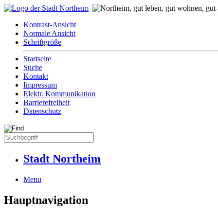
Kontrast-Ansicht
Normale Ansicht
Schriftgröße
Startseite
Suche
Kontakt
Impressum
Elektr. Kommunikation
Barrierefreiheit
Datenschutz
Stadt Northeim
Menu
Hauptnavigation