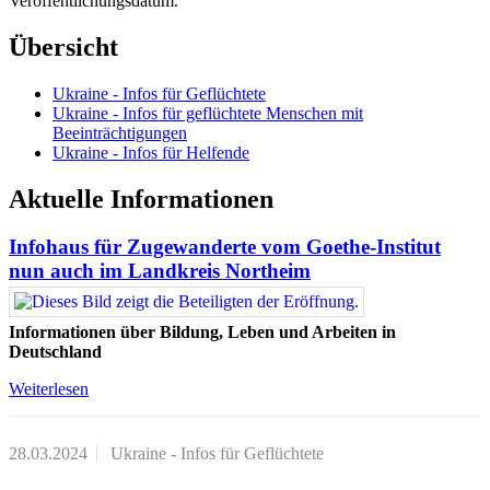
Veröffentlichungsdatum.
Übersicht
Ukraine - Infos für Geflüchtete
Ukraine - Infos für geflüchtete Menschen mit
Beeinträchtigungen
Ukraine - Infos für Helfende
Aktuelle Informationen
Infohaus für Zugewanderte vom Goethe-Institut
nun auch im Landkreis Northeim
Informationen über Bildung, Leben und Arbeiten in
Deutschland
Weiterlesen
28.03.2024
Ukraine - Infos für Geflüchtete