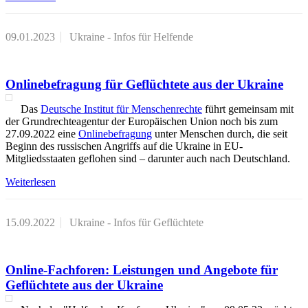
09.01.2023
Ukraine - Infos für Helfende
Onlinebefragung für Geflüchtete aus der Ukraine
Das
Deutsche Institut für Menschenrechte
führt gemeinsam mit
der Grundrechteagentur der Europäischen Union noch bis zum
27.09.2022 eine
Onlinebefragung
unter Menschen durch, die seit
Beginn des russischen Angriffs auf die Ukraine in EU-
Mitgliedsstaaten geflohen sind – darunter auch nach Deutschland.
Weiterlesen
15.09.2022
Ukraine - Infos für Geflüchtete
Online-Fachforen: Leistungen und Angebote für
Geflüchtete aus der Ukraine