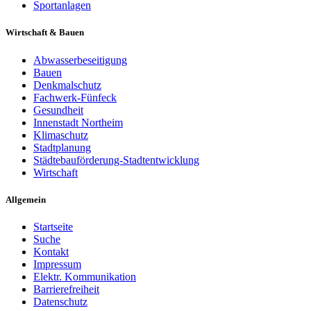
Sportanlagen
Wirtschaft & Bauen
Abwasserbeseitigung
Bauen
Denkmalschutz
Fachwerk-Fünfeck
Gesundheit
Innenstadt Northeim
Klimaschutz
Stadtplanung
Städtebauförderung-Stadtentwicklung
Wirtschaft
Allgemein
Startseite
Suche
Kontakt
Impressum
Elektr. Kommunikation
Barrierefreiheit
Datenschutz