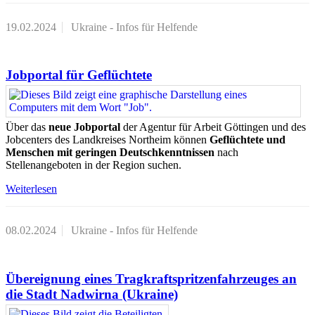
19.02.2024
Ukraine - Infos für Helfende
Jobportal für Geflüchtete
Über das
neue
Jobportal
der Agentur für Arbeit Göttingen und des
Jobcenters des Landkreises Northeim können
Geflüchtete und
Menschen mit geringen Deutschkenntnissen
nach
Stellenangeboten in der Region suchen.
Weiterlesen
08.02.2024
Ukraine - Infos für Helfende
Übereignung eines Tragkraftspritzenfahrzeuges an
die Stadt Nadwirna (Ukraine)