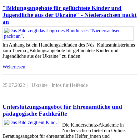
"Bildungsangebote für geflüchtete Kinder und
Jugendliche aus der Ukraine" - Niedersachsen packt
an
Im Anhang ist ein Handlungsleitfaden des Nds. Kultusministeriums
zum Thema „Bildungsangebote für geflüchtete Kinder und
Jugendliche aus der Ukraine“ zu finden.
Weiterlesen
25.07.2022
Ukraine - Infos für Helfende
Unterstützungsangebot für Ehrenamtliche und
pädagogische Fachkräfte
Die Kinderschutz-Akademie in
Niedersachsen bietet ein Online-
Beratungsangebot für ehrenamtliche Helfer_innen und