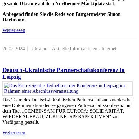
gesamte
Ukraine
auf dem
Northeimer Marktplatz
statt.
Anliegend finden Sie die Rede von Bürgermeister Simon
Hartmann.
Weiterlesen
26.02.2024
Ukraine – Aktuelle Informationen - Internet
Deutsch-Ukrainische Partnerschaftskonferenz in
Leipzig
Das Team des Deutsch-Ukrainischen Partnerschaftsnetzwerkes hat
eine Dokumentation der vergangenen Partnerschaftskonferenz mit
dem Titel „GEMEINSAM FÜR EUROPA: SOLIDARITÄT,
WIEDERAUFBAU, ZUKUNFTSPERSPEKTIVEN“ zur
Verfügung gestellt.
Weiterlesen