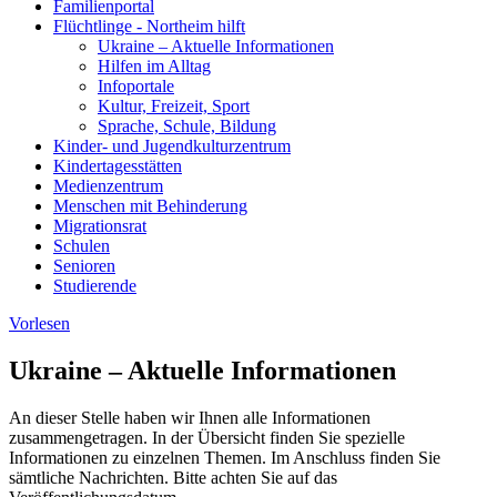
Familienportal
Flüchtlinge - Northeim hilft
Ukraine – Aktuelle Informationen
Hilfen im Alltag
Infoportale
Kultur, Freizeit, Sport
Sprache, Schule, Bildung
Kinder- und Jugendkulturzentrum
Kindertagesstätten
Medienzentrum
Menschen mit Behinderung
Migrationsrat
Schulen
Senioren
Studierende
Vorlesen
Ukraine – Aktuelle Informationen
An dieser Stelle haben wir Ihnen alle Informationen
zusammengetragen. In der Übersicht finden Sie spezielle
Informationen zu einzelnen Themen. Im Anschluss finden Sie
sämtliche Nachrichten. Bitte achten Sie auf das