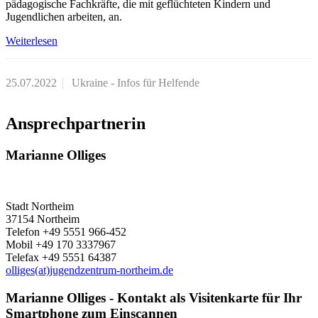
pädagogische Fachkräfte, die mit geflüchteten Kindern und
Jugendlichen arbeiten, an.
Weiterlesen
25.07.2022
Ukraine - Infos für Helfende
Ansprechpartnerin
Marianne Olliges
Stadt Northeim
37154 Northeim
Telefon +49 5551 966-452
Mobil +49 170 3337967
Telefax +49 5551 64387
olliges(at)jugendzentrum-northeim.de
Marianne Olliges - Kontakt als Visitenkarte für Ihr
Smartphone zum Einscannen