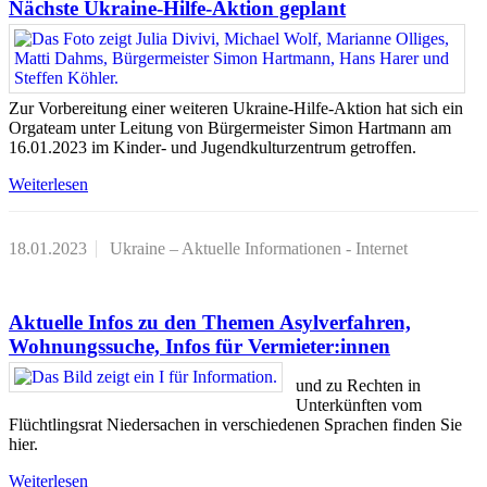
Nächste Ukraine-Hilfe-Aktion geplant
Zur Vorbereitung einer weiteren Ukraine-Hilfe-Aktion hat sich ein
Orgateam unter Leitung von Bürgermeister Simon Hartmann am
16.01.2023 im Kinder- und Jugendkulturzentrum getroffen.
Weiterlesen
18.01.2023
Ukraine – Aktuelle Informationen - Internet
Aktuelle Infos zu den Themen Asylverfahren,
Wohnungssuche, Infos für Vermieter:innen
und zu Rechten in
Unterkünften vom
Flüchtlingsrat Niedersachen in verschiedenen Sprachen finden Sie
hier.
Weiterlesen