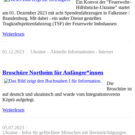
Ein Konvoi der "Feuerwehr-
Hilfsbrücke-Ukraine" startet
am 01. Dezember 2023 mit acht Spendenfahrzeugen in Falkensee /
Brandenburg. Mit dabei - ein außer Dienst gestelltes
Tragkraftspritzenfahrzeug (TSF) der Feuerwehr Imbshausen
Weiterlesen
01.12.2023
Ukraine – Aktuelle Informationen - Internet
Broschüre Northeim für Anfänger*innen
Die
Broschüre ist
auf deutsch und ukrainisch und wurde vom Integrationsverein
Köprü aufgelegt.
Weiterlesen
05.07.2023
Ukraine - Infos für geflüchtete Menschen mit Beeinträchtigungen