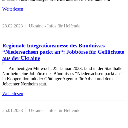
Weiterlesen
28.02.2023
Ukraine - Infos für Helfende
Regionale Integrationsmesse des Bündnisses
“Niedersachsen packt an“: Jobbörse für Geflüchtete
aus der Ukraine
Am heutigen Mittwoch, 25. Januar 2023, fand in der Stadthalle
Northeim eine Jobbörse des Bündnisses “Niedersachsen packt an“
in Kooperation mit der Göttinger Agentur für Arbeit und dem
Jobcenter Northeim statt.
Weiterlesen
25.01.2023
Ukraine - Infos für Helfende