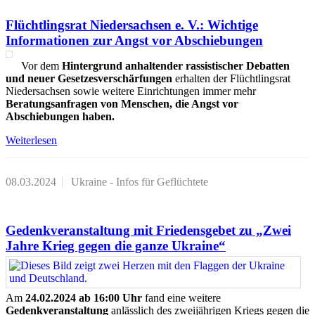
Flüchtlingsrat Niedersachsen e. V.: Wichtige
Informationen zur Angst vor Abschiebungen
Vor dem
Hintergrund
anhaltender rassistischer Debatten
und neuer Gesetzesverschärfungen
erhalten der Flüchtlingsrat
Niedersachsen sowie weitere Einrichtungen immer mehr
Beratungsanfragen von Menschen, die Angst vor
Abschiebungen haben.
Weiterlesen
08.03.2024
Ukraine - Infos für Geflüchtete
Gedenkveranstaltung mit Friedensgebet zu „Zwei
Jahre Krieg gegen die ganze Ukraine“
Am
24.02.2024 ab 16:00 Uhr
fand eine weitere
Gedenkveranstaltung
anlässlich des zweijährigen Kriegs gegen die