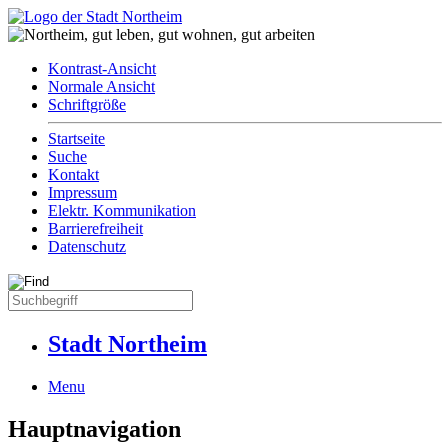
Kontrast-Ansicht
Normale Ansicht
Schriftgröße
Startseite
Suche
Kontakt
Impressum
Elektr. Kommunikation
Barrierefreiheit
Datenschutz
Stadt Northeim
Menu
Hauptnavigation