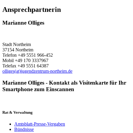
Ansprechpartnerin
Marianne Olliges
Stadt Northeim
37154 Northeim
Telefon +49 5551 966-452
Mobil +49 170 3337967
Telefax +49 5551 64387
olliges(at)jugendzentrum-northeim.de
Marianne Olliges - Kontakt als Visitenkarte für Ihr
Smartphone zum Einscannen
Rat & Verwaltung
Amtsblatt-Presse-Vergaben
Bündnisse