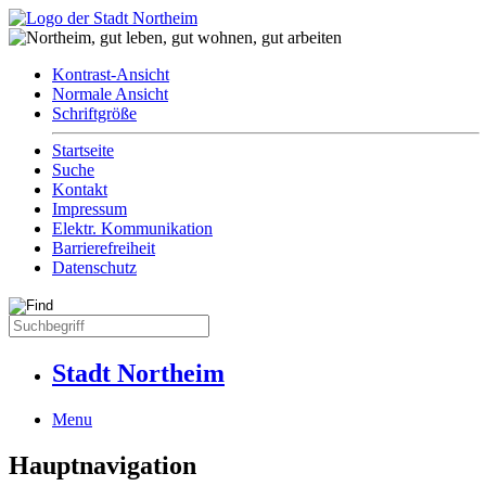
Kontrast-Ansicht
Normale Ansicht
Schriftgröße
Startseite
Suche
Kontakt
Impressum
Elektr. Kommunikation
Barrierefreiheit
Datenschutz
Stadt Northeim
Menu
Hauptnavigation