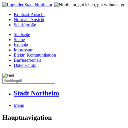
Kontrast-Ansicht
Normale Ansicht
Schriftgröße
Startseite
Suche
Kontakt
Impressum
Elektr. Kommunikation
Barrierefreiheit
Datenschutz
Stadt Northeim
Menu
Hauptnavigation